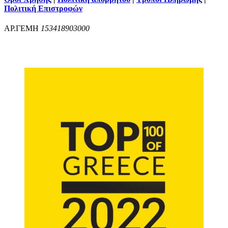
Πολιτική Επιστροφών
ΑΡ.ΓΕΜΗ
153418903000