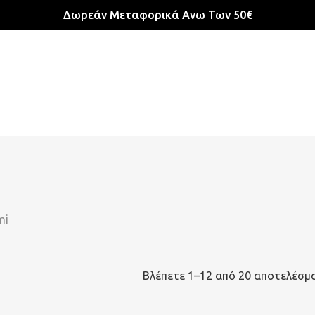
Δωρεάν Μεταφορικά Ανω Των 50€
mi
Βλέπετε 1–12 από 20 αποτελέσμ