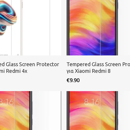
ροσθήκη στο καλάθι
Προσθήκη στο καλάθι
d Glass Screen Protector
Tempered Glass Screen Pro
omi Redmi 4x
για Xiaomi Redmi 8
€
9.90