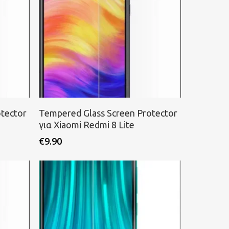
Προσθήκη στο καλάθι
tector
Tempered Glass Screen Protector
για Xiaomi Redmi 8 Lite
€
9.90