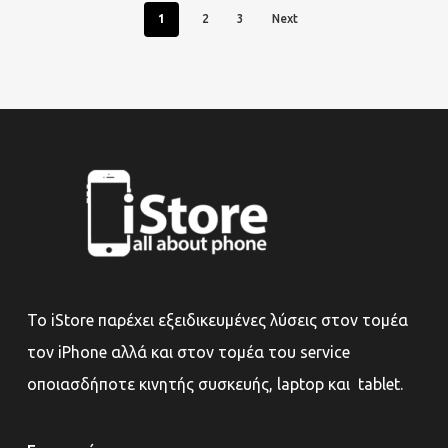
1
2
3
Next
Το iStore παρέχει εξειδικευμένες λύσεις στον τομέα
τον iPhone αλλά και στον τομέα του service
οποιασδήποτε κινητής συσκευής, laptop και tablet.