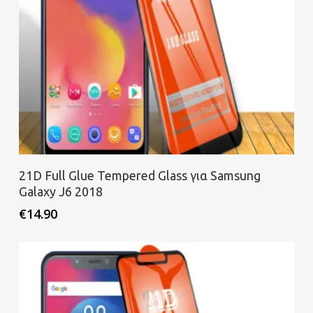
Προσθήκη στο καλάθι
21D Full Glue Tempered Glass για Samsung
Galaxy J6 2018
€
14.90