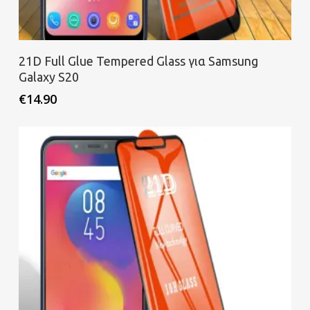
Προσθήκη στο καλάθι
21D Full Glue Tempered Glass για Samsung
Galaxy S20
€
14.90