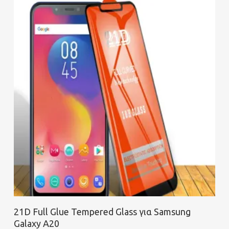
Προσθήκη στο καλάθι
21D Full Glue Tempered Glass για Samsung
Galaxy A20