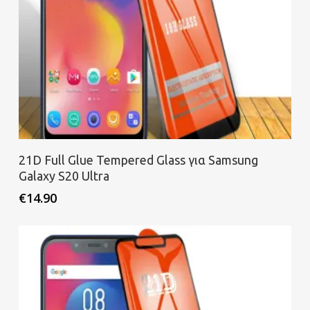
Προσθήκη στο καλάθι
21D Full Glue Tempered Glass για Samsung
Galaxy S20 Ultra
€
14.90