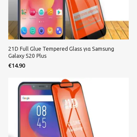
Προσθήκη στο καλάθι
21D Full Glue Tempered Glass για Samsung
Galaxy S20 Plus
€
14.90