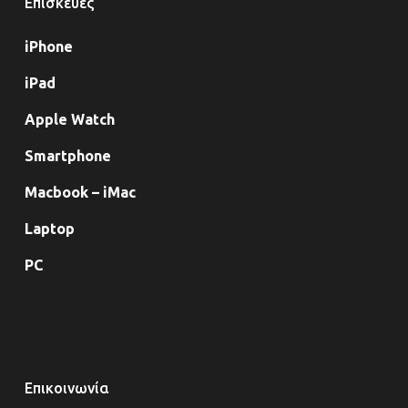
Επισκευές
iPhone
iPad
Apple Watch
Smartphone
Macbook – iMac
Laptop
PC
Επικοινωνία