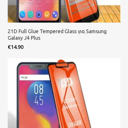
Προσθήκη στο καλάθι
21D Full Glue Tempered Glass για Samsung
Galaxy J4 Plus
€
14.90