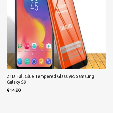
Προσθήκη στο καλάθι
21D Full Glue Tempered Glass για Samsung
Galaxy S9
€
14.90