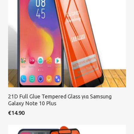
Προσθήκη στο καλάθι
21D Full Glue Tempered Glass για Samsung
Galaxy Note 10 Plus
€
14.90