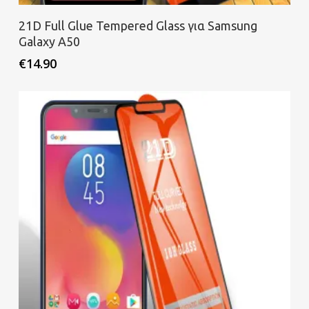
Προσθήκη στο καλάθι
21D Full Glue Tempered Glass για Samsung
Galaxy A50
€
14.90