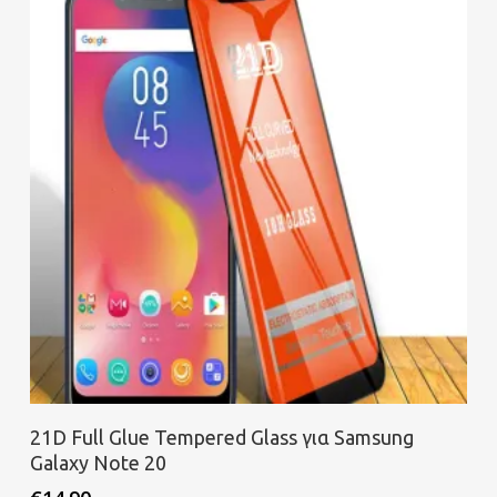
Προσθήκη στο καλάθι
21D Full Glue Tempered Glass για Samsung
Galaxy Note 20