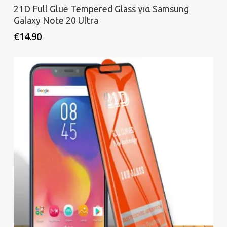
Προσθήκη στο καλάθι
21D Full Glue Tempered Glass για Samsung
Galaxy Note 20 Ultra
€
14.90