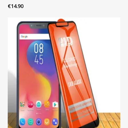
€
14.90