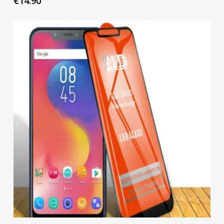
€
14.90