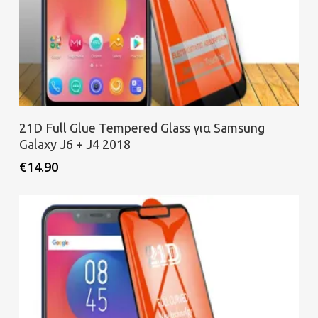
Προσθήκη στο καλάθι
21D Full Glue Tempered Glass για Samsung
Galaxy J6 + J4 2018
€
14.90