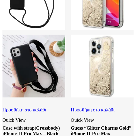
Προσθήκη στο καλάθι
Προσθήκη στο καλάθι
Quick View
Quick View
Case with strap(Crossbody)
Guess “Glitter Charms Gold”
iPhone 11 Pro Max – Black
iPhone 11 Pro Max