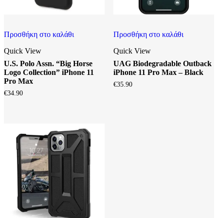
Προσθήκη στο καλάθι
Προσθήκη στο καλάθι
Quick View
Quick View
U.S. Polo Assn. “Big Horse
UAG Biodegradable Outback
Logo Collection” iPhone 11
iPhone 11 Pro Max – Black
Pro Max
€
35.90
€
34.90