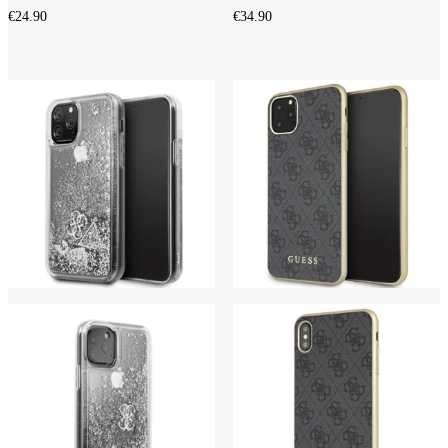
€
24.90
€
34.90