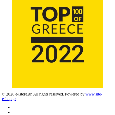
© 2026 e-istore.gr. All rights reserved. Powered by
www.site-
eshop.gr
facebook
instagram