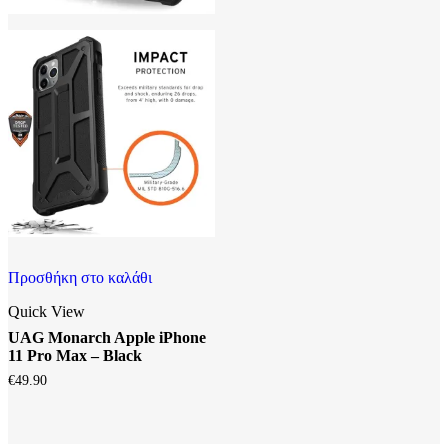
Προσθήκη στο καλάθι
Quick View
UAG Monarch Apple iPhone
11 Pro Max – Black
€
49.90