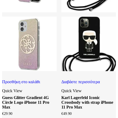
Προσθήκη στο καλάθι
Διαβάστε περισσότερα
Quick View
Quick View
Guess Glitter Gradient 4G
Karl Lagerfeld Iconic
Circle Logo iPhone 11 Pro
Crossbody with strap iPhone
Max
11 Pro Max
€
29.90
€
49.90