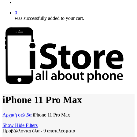
account
0
was successfully added to your cart.
iPhone 11 Pro Max
Αρχική σελίδα
iPhone 11 Pro Max
Show
Hide
Filters
Προβάλλονται όλα - 9 αποτελέσματα