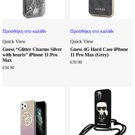
Προσθήκη στο καλάθι
Προσθήκη στο καλάθι
Quick View
Quick View
Guess “Glitter Charms Silver
Guess 4G Hard Case iPhone
with hearts” iPhone 11 Pro
11 Pro Max (Grey)
Max
€
39.90
€
34.90