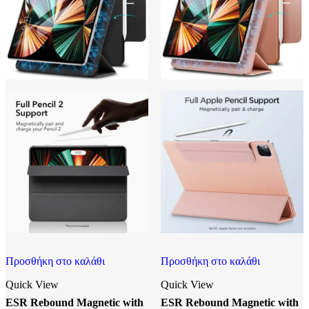
Προσθήκη στο καλάθι
Προσθήκη στο καλάθι
Quick View
Quick View
ESR Rebound Magnetic with
ESR Rebound Magnetic with