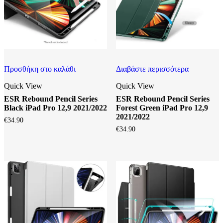
Προσθήκη στο καλάθι
Διαβάστε περισσότερα
Quick View
Quick View
ESR Rebound Pencil Series
ESR Rebound Pencil Series
Black iPad Pro 12,9 2021/2022
Forest Green iPad Pro 12,9
2021/2022
€
34.90
€
34.90