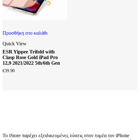
Προσθήκη στο καλάθι
Quick View
ESR Yippee Trifold with
Clasp Rose Gold iPad Pro
12,9 2021/2022 5th/6th Gen
€
39.90
Το iStore παρέχει εξειδικευμένες λύσεις στον τομέα τον iPhone