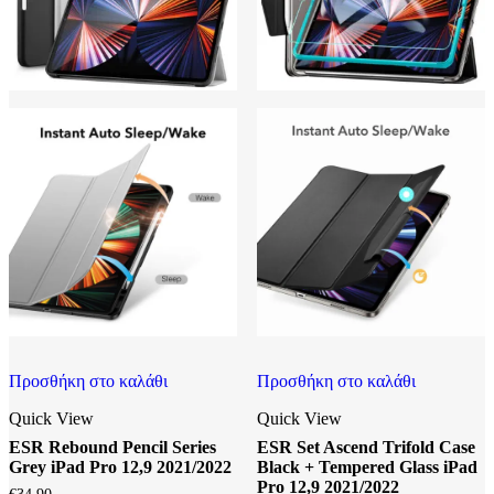
Προσθήκη στο καλάθι
Προσθήκη στο καλάθι
Quick View
Quick View
ESR Rebound Pencil Series
ESR Set Ascend Trifold Case
Grey iPad Pro 12,9 2021/2022
Black + Tempered Glass iPad
Pro 12,9 2021/2022