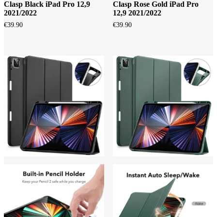
Clasp Black iPad Pro 12,9
Clasp Rose Gold iPad Pro
2021/2022
12,9 2021/2022
€
39.90
€
39.90