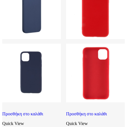
Προσθήκη στο καλάθι
Προσθήκη στο καλάθι
Quick View
Quick View