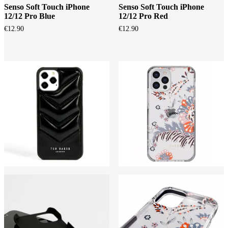
Senso Soft Touch iPhone
Senso Soft Touch iPhone
12/12 Pro Blue
12/12 Pro Red
€
12.90
€
12.90