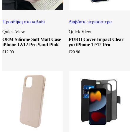
Προσθήκη στο καλάθι
Διαβάστε περισσότερα
Quick View
Quick View
OEM Silicone Soft Matt Case
PURO Cover Impact Clear
iPhone 12/12 Pro Sand Pink
για iPhone 12/12 Pro
€
12.90
€
29.90