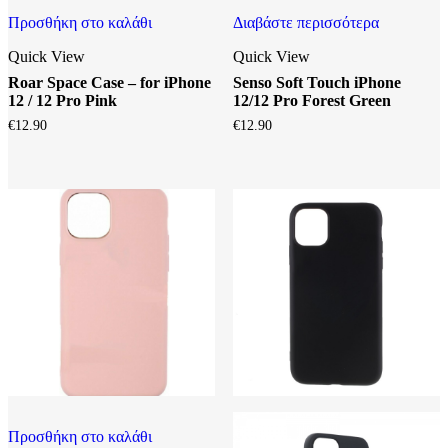
Προσθήκη στο καλάθι
Διαβάστε περισσότερα
Quick View
Quick View
Roar Space Case – for iPhone
Senso Soft Touch iPhone
12 / 12 Pro Pink
12/12 Pro Forest Green
€
12.90
€
12.90
Προσθήκη στο καλάθι