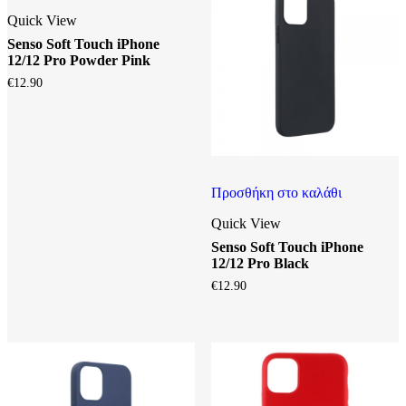
Quick View
Senso Soft Touch iPhone
12/12 Pro Powder Pink
€
12.90
Προσθήκη στο καλάθι
Quick View
Senso Soft Touch iPhone
12/12 Pro Black
€
12.90