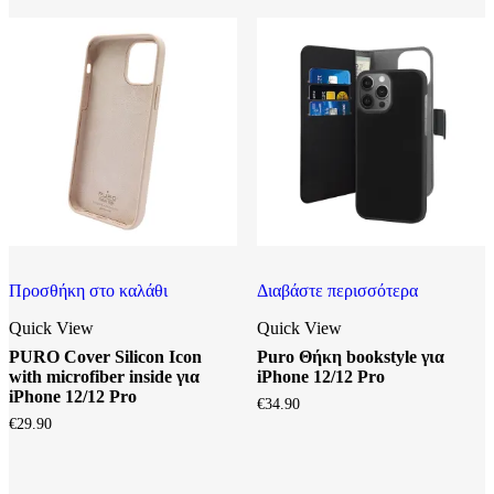
Προσθήκη στο καλάθι
Διαβάστε περισσότερα
Quick View
Quick View
PURO Cover Silicon Icon
Puro Θήκη bookstyle για
with microfiber inside για
iPhone 12/12 Pro
iPhone 12/12 Pro
€
34.90
€
29.90