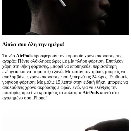
Δίπλα σου όλη την ημέρα!
Τα νέα
AirPods
προσφέρουν τον κορυφαίο χρόνο ακρόασης της
αγοράς: Πέντε ολόκληρες ώρες με μία πλήρη φόρτιση. Επιπλέον,
χάρη στη θήκη φόρτισης, μπορεί να αποθηκεύει περισσότερη
ενέργεια και να τα φορτίζει ξανά. Με αυτόν τον τρόπο, μπορείς να
απολαμβάνεις χρόνο ακρόασης που ξεπερνά τις 24 ώρες. Επιθυμείς
γρήγορη φόρτιση; Με μόλις 15 λεπτά στην ειδική θήκη, μπορείς να
απολαύσεις χρόνο ακρόασης 3 ωρών ενώ, για να ελέγξεις την
μπαταρία, αρκεί να κρατήσεις τα πολύτιμα
AirPods
κοντά στο
αγαπημένο σου iPhone!