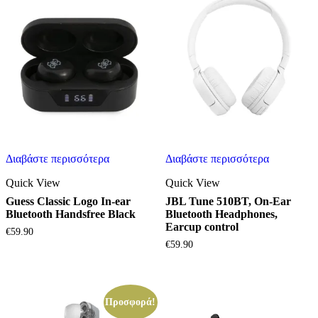
Διαβάστε περισσότερα
Διαβάστε περισσότερα
Quick View
Quick View
Guess Classic Logo In-ear
JBL Tune 510ΒΤ, On-Ear
Bluetooth Handsfree Black
Bluetooth Headphones,
Earcup control
€
59.90
€
59.90
Προσφορά!