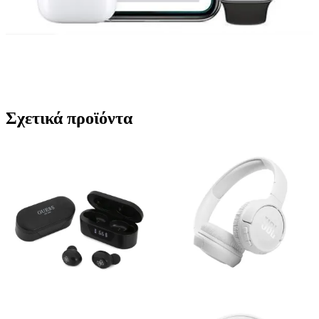
Σχετικά προϊόντα