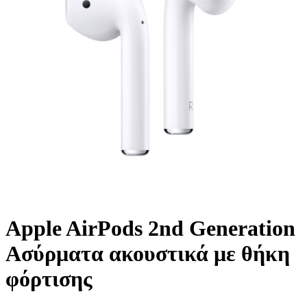
Apple AirPods 2nd Generation
Ασύρματα ακουστικά με θήκη
φόρτισης