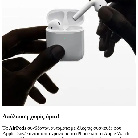
Απόλαυση χωρίς όρια!
Τα
AirPods
συνδέονται αυτόματα με όλες τις συσκευές σου
Apple. Συνδέονται ταυτόχρονα με το iPhone και το Apple Watch,