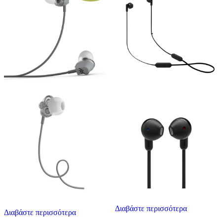
Διαβάστε περισσότερα
Διαβάστε περισσότερα