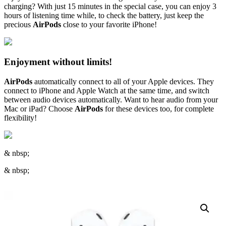
charging? With just 15 minutes in the special case, you can enjoy 3
hours of listening time while, to check the battery, just keep the
precious
AirPods
close to your favorite iPhone!
Enjoyment without limits!
AirPods
automatically connect to all of your Apple devices. They
connect to iPhone and Apple Watch at the same time, and switch
between audio devices automatically. Want to hear audio from your
Mac or iPad? Choose
AirPods
for these devices too, for complete
flexibility!
& nbsp;
& nbsp;