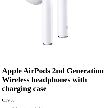
Apple AirPods 2nd Generation
Wireless headphones with
charging case
€
179.00