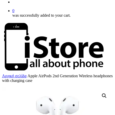
account
0
was successfully added to your cart.
Αρχική σελίδα
Apple AirPods 2nd Generation Wireless headphones
with charging case