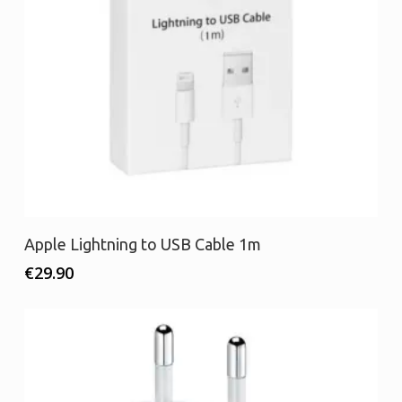
Προσθήκη στο καλάθι
Apple Lightning to USB Cable 1m
€
29.90