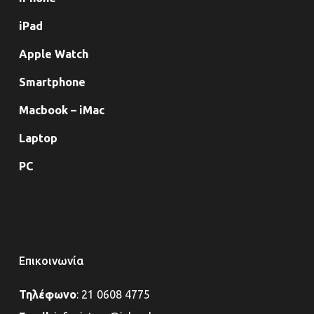
iPad
Apple Watch
Smartphone
Macbook – iMac
Laptop
PC
Επικοινωνία
Τηλέφωνο
:
21 0608 4775