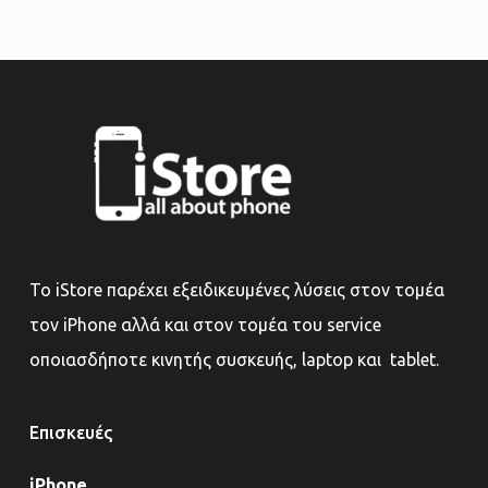
Το iStore παρέχει εξειδικευμένες λύσεις στον τομέα
τον iPhone αλλά και στον τομέα του service
οποιασδήποτε κινητής συσκευής, laptop και tablet.
Επισκευές
iPhone