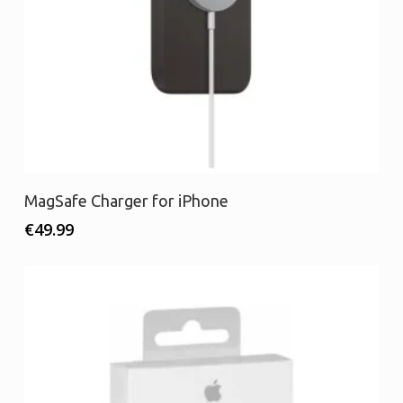
Προσθήκη στο καλάθι
MagSafe Charger for iPhone
€
49.99