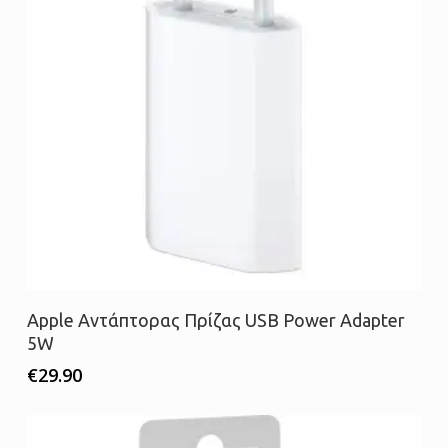
Διαβάστε περισσότερα
Apple Αντάπτορας Πρίζας USB Power Adapter
5W
€
29.90