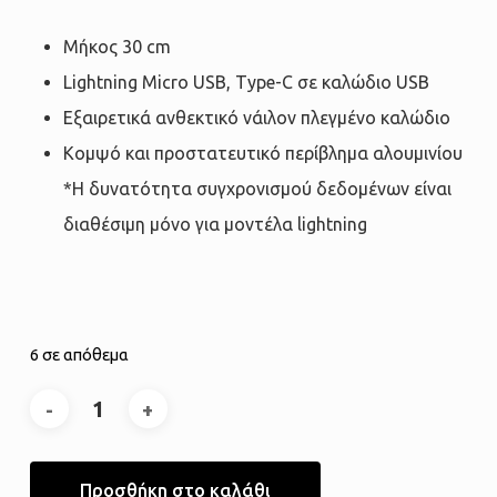
Μήκος 30 cm
Lightning Micro USB, Type-C σε καλώδιο USB
Εξαιρετικά ανθεκτικό νάιλον πλεγμένο καλώδιο
Κομψό και προστατευτικό περίβλημα αλουμινίου
*Η δυνατότητα συγχρονισμού δεδομένων είναι
διαθέσιμη μόνο για μοντέλα lightning
6 σε απόθεμα
Προσθήκη στο καλάθι