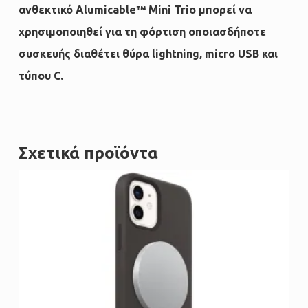
ανθεκτικό Alumicable™ Mini Trio μπορεί να
χρησιμοποιηθεί για τη φόρτιση οποιασδήπ
οτε
συσκευής διαθέτει θύρα lightning, micro USB και
τύπου C.
Σχετικά προϊόντα