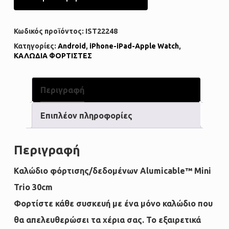
Κωδικός προϊόντος:
IST22248
Κατηγορίες:
Android
,
iPhone-iPad-Apple Watch
,
ΚΑΛΩΔΙΑ ΦΟΡΤΙΣΤΕΣ
Περιγραφή
Επιπλέον πληροφορίες
Περιγραφή
Καλώδιο φόρτισης/δεδομένων Alumicable™ Mini
Trio 30cm
Φορτίστε κάθε συσκευή με ένα μόνο καλώδιο που
θα απελευθερώσει τα χέρια σας. Το εξαιρετικά