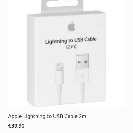
Προσθήκη στο καλάθι
Apple Lightning to USB Cable 2m
€
39.90