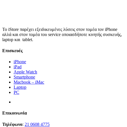
Το iStore παρέχει εξειδικευμένες λύσεις στον τομέα τον iPhone
αλλά και στον τομέα του service οποιασδήποτε κινητής συσκευής,
laptop και tablet.
Επισκευές
iPhone
iPad
Apple Watch
Smartphone
Macbook – iMac
Laptop
PC
Επικοινωνία
Τηλέφωνο
:
21 0608 4775