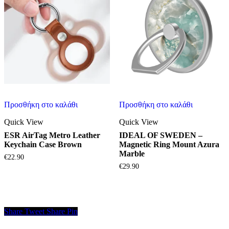
Προσθήκη στο καλάθι
Προσθήκη στο καλάθι
Quick View
Quick View
ESR AirTag Metro Leather
IDEAL OF SWEDEN –
Keychain Case Brown
Magnetic Ring Mount Azura
Marble
€
22.90
€
29.90
Share
Tweet
Share
Pin