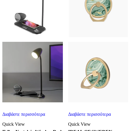
Διαβάστε περισσότερα
Διαβάστε περισσότερα
Quick View
Quick View