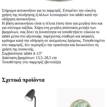
Στήριγμα αυτοκινήτου για το παρμπρίζ. Επιτρέπει την εύκολη
χρήση της πλοήγησης ή άλλων λειτουργιών του tablet κατά την
οδήγηση αυτοκινήτου.
Η βάση αυτοκινήτου είναι η τέλεια λύση τόσο για μεγάλα όσο και
για σύντομα ταξίδια. Χάρη στη μεγάλη απόσταση μεταξύ των
βραχιόνων, σας δίνει τη δυνατότητα να τοποθετήσετε εύκολα το
tablet μέσα στο αξεσουάρ, παρέχοντας σταθερό και ασφαλές
κράτημα κατά την οδήγηση σε ανώμαλους δρόμους. Τοποθετημένο
στο παρμπρίζ, δεν περιορίζει την ορατότητα και διευκολύνει τη
χρήση της συσκευής.
Συμβατότητα: tablet 4–13”
Διάσταση βραχιόνων: 13,5–28,5 cm
Τοποθέτηση: στο παρμπρίζ (βεντούζα)
Σχετικά προϊόντα