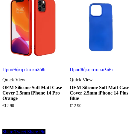
Προσθήκη στο καλάθι
Προσθήκη στο καλάθι
Quick View
Quick View
OEM Silicone Soft Matt Case
OEM Silicone Soft Matt Case
Cover 2.5mm iPhone 14 Pro
Cover 2.5mm iPhone 14 Plus
Orange
Blue
€
12.90
€
12.90
Share
Tweet
Share
Pin