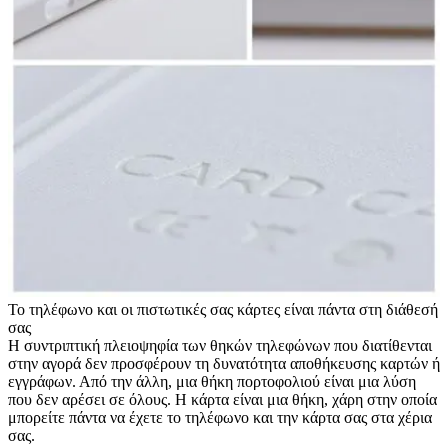
Το τηλέφωνο και οι πιστωτικές σας κάρτες είναι πάντα στη διάθεσή
σας
Η συντριπτική πλειοψηφία των θηκών τηλεφώνων που διατίθενται
στην αγορά δεν προσφέρουν τη δυνατότητα αποθήκευσης καρτών ή
εγγράφων. Από την άλλη, μια θήκη πορτοφολιού είναι μια λύση
που δεν αρέσει σε όλους. Η κάρτα είναι μια θήκη, χάρη στην οποία
μπορείτε πάντα να έχετε το τηλέφωνο και την κάρτα σας στα χέρια
σας.