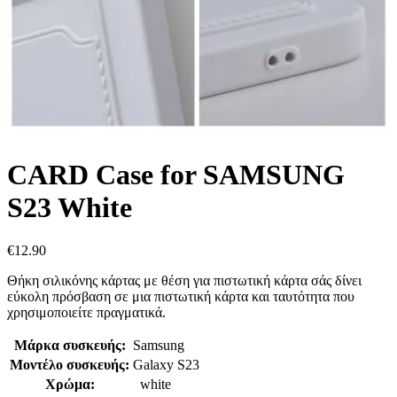
CARD Case for SAMSUNG
S23 White
€
12.90
Θήκη σιλικόνης κάρτας με θέση για πιστωτική κάρτα σάς δίνει
εύκολη πρόσβαση σε μια πιστωτική κάρτα και ταυτότητα που
χρησιμοποιείτε πραγματικά.
Μάρκα συσκευής:
Samsung
Μοντέλο συσκευής:
Galaxy S23
Χρώμα:
white