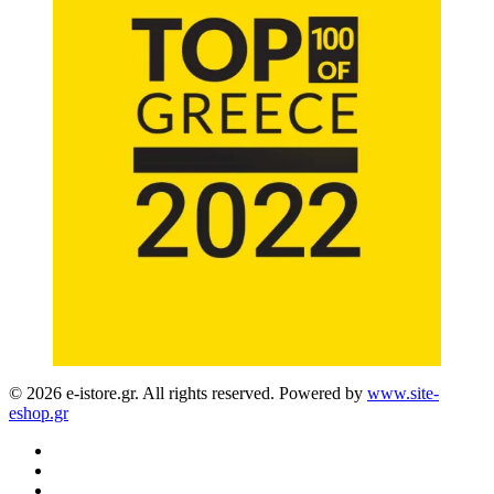
© 2026 e-istore.gr. All rights reserved. Powered by
www.site-
eshop.gr
facebook
instagram
phone