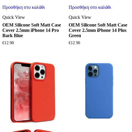
Προσθήκη στο καλάθι
Προσθήκη στο καλάθι
Quick View
Quick View
OEM Silicone Soft Matt Case
OEM Silicone Soft Matt Case
Cover 2.5mm iPhone 14 Pro
Cover 2.5mm iPhone 14 Plus
Bark Blue
Green
€
12.90
€
12.90