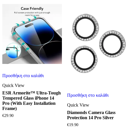
Προσθήκη στο καλάθι
Quick View
ESR Armorite™ Ultra-Tough
Προσθήκη στο καλάθι
Tempered Glass iPhone 14
Pro (With Easy Installation
Quick View
Frame)
Diamonds Camera Glass
€
29.90
Protection 14 Pro Silver
€
19.90