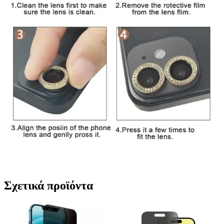
Σχετικά προϊόντα