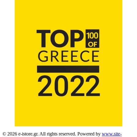
© 2026 e-istore.gr. All rights reserved. Powered by
www.site-