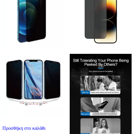
Προσθήκη στο καλάθι