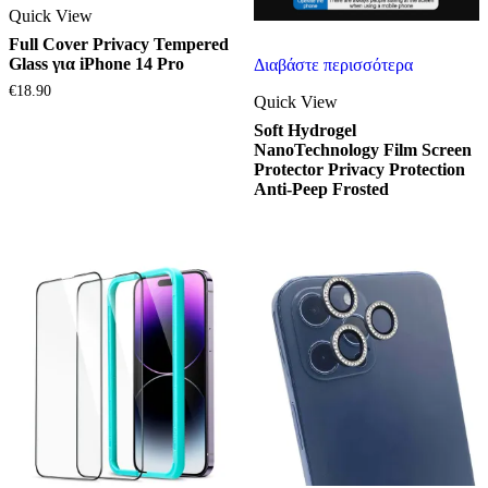
Quick View
Full Cover Privacy Tempered
Glass για iPhone 14 Pro
Διαβάστε περισσότερα
€
18.90
Quick View
Soft Hydrogel
NanoTechnology Film Screen
Protector Privacy Protection
Anti-Peep Frosted