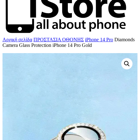
Αρχική σελίδα
ΠΡΟΣΤΑΣΙΑ ΟΘΟΝΗΣ
iPhone 14 Pro
Diamonds
Camera Glass Protection iPhone 14 Pro Gold