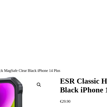
k MagSafe Clear Black iPhone 14 Plus
ESR Classic 
Black iPhone 
€
29.90