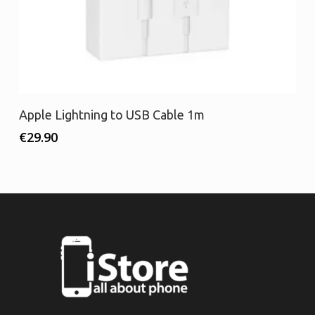
Προσθήκη στο καλάθι
Apple Lightning to USB Cable 1m
€
29.90