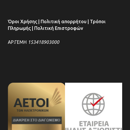
Όροι Χρήσης
|
Πολιτική απορρήτου
|
Τρόποι
Πληρωμής
|
Πολιτική Επιστροφών
ΑΡ.ΓΕΜΗ
153418903000