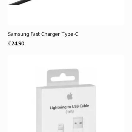
Προσθήκη στο καλάθι
Samsung Fast Charger Type-C
€
24.90