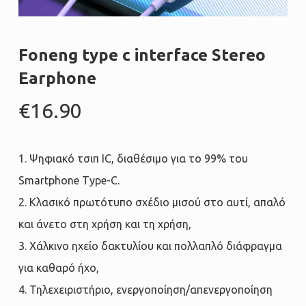
Foneng type c interface Stereo
Earphone
€
16.90
1. Ψηφιακό τσιπ IC, διαθέσιμο για το 99% του
Smartphone Type-C.
2. Κλασικό πρωτότυπο σχέδιο μισού στο αυτί, απαλό
και άνετο στη χρήση και τη χρήση,
3. Χάλκινο ηχείο δακτυλίου και πολλαπλό διάφραγμα
για καθαρό ήχο,
4. Τηλεχειριστήριο, ενεργοποίηση/απενεργοποίηση