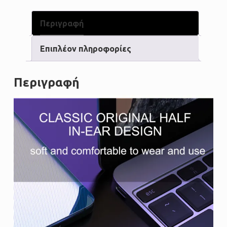
Περιγραφή
Επιπλέον πληροφορίες
Περιγραφή