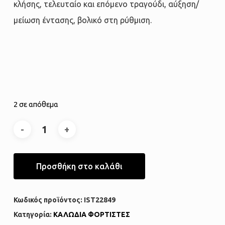
κλήσης, τελευταίο και επόμενο τραγούδι, αύξηση/
μείωση έντασης, βολικό στη ρύθμιση.
2 σε απόθεμα
Προσθήκη στο καλάθι
Κωδικός προϊόντος:
IST22849
Κατηγορία:
ΚΑΛΩΔΙΑ ΦΟΡΤΙΣΤΕΣ