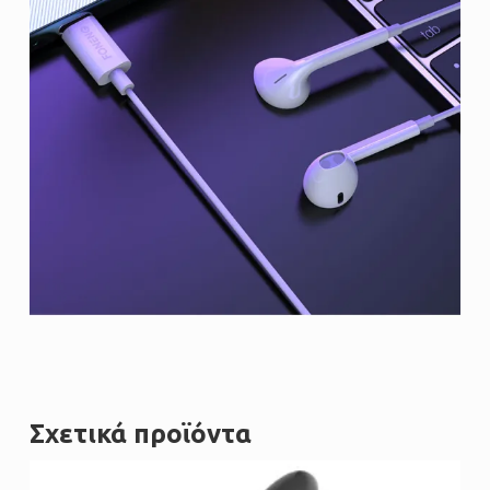
Σχετικά προϊόντα