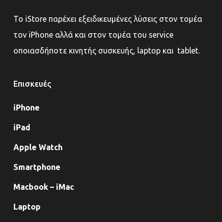
Το iStore παρέχει εξειδικευμένες λύσεις στον τομέα
τον iPhone αλλά και στον τομέα του service
οποιασδήποτε κινητής συσκευής, laptop και tablet.
Επισκευές
iPhone
iPad
Apple Watch
Smartphone
Macbook – iMac
Laptop