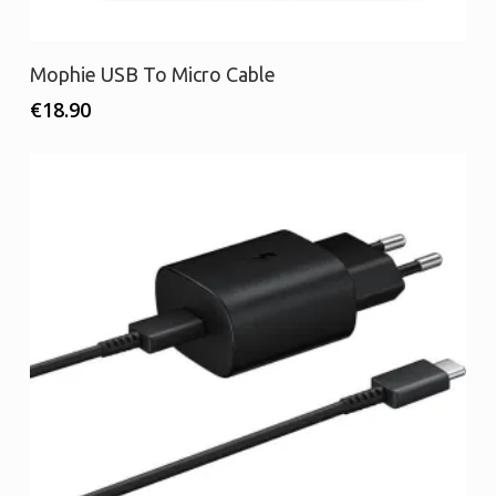
Διαβάστε περισσότερα
Mophie USB To Micro Cable
€
18.90