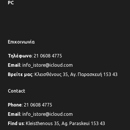
PC
Επικοινωνία
Τηλέφωνο
:
21 0608 4775
Email
:
info_istore@icloud.com
Βρείτε μας
:
Κλεισθένους 35, Αγ. Παρασκευή 153 43
Contact
Phone
:
21 0608 4775
Email
:
info_istore@icloud.com
Find us
:
Kleisthenous 35, Ag. Paraskeui 153 43