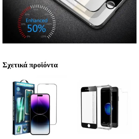
Σχετικά προϊόντα