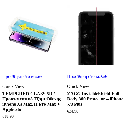
Προσθήκη στο καλάθι
Προσθήκη στο καλάθι
Quick View
Quick View
TEMPERED GLASS 5D /
ZAGG InvisibleShield Full
Προστατευτικό Τζάμι Οθονής
Body 360 Protector – iPhone
iPhone Xs Max/11 Pro Max +
7/8 Plus
Applicator
€
34.90
€
18.90