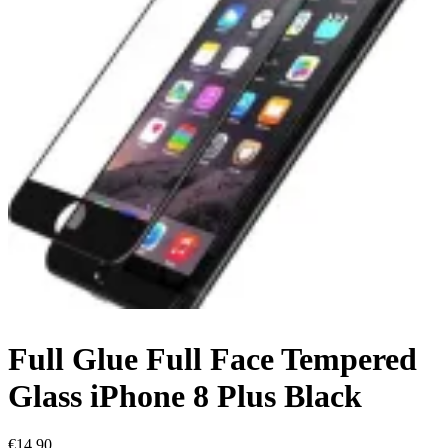
Full Glue Full Face Tempered
Glass iPhone 8 Plus Black
€
14.90