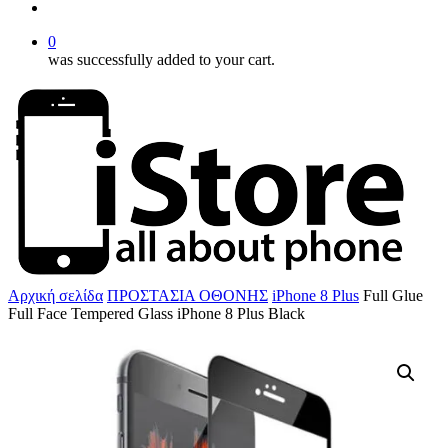
account
0
was successfully added to your cart.
Αρχική σελίδα
ΠΡΟΣΤΑΣΙΑ ΟΘΟΝΗΣ
iPhone 8 Plus
Full Glue
Full Face Tempered Glass iPhone 8 Plus Black