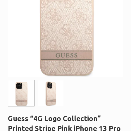
Guess “4G Logo Collection”
Printed Stripe Pink iPhone 13 Pro