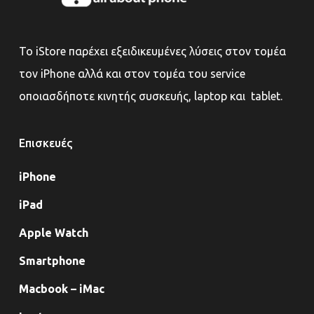
Το iStore παρέχει εξειδικευμένες λύσεις στον τομέα
τον iPhone αλλά και στον τομέα του service
οποιασδήποτε κινητής συσκευής, laptop και tablet.
Επισκευές
iPhone
iPad
Apple Watch
Smartphone
Macbook – iMac