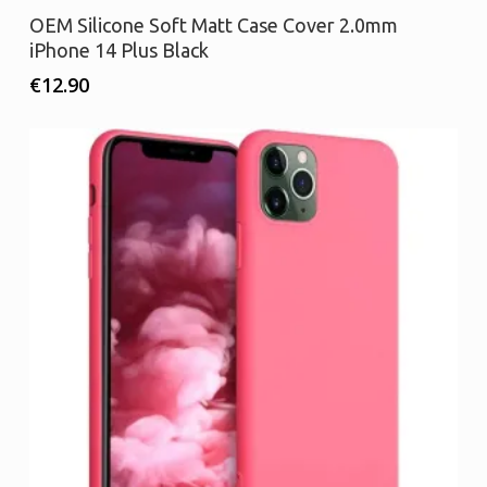
Διαβάστε περισσότερα
OEM Silicone Soft Matt Case Cover 2.0mm
iPhone 14 Plus Black
€
12.90