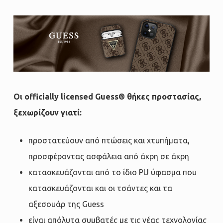
Οι officially licensed Guess® θήκες προστασίας,
ξεχωρίζουν γιατί:
προστατεύουν από πτώσεις και χτυπήματα,
προσφέροντας ασφάλεια από άκρη σε άκρη
κατασκευάζονται από το ίδιο PU ύφασμα που
κατασκευάζονται και οι τσάντες και τα
αξεσουάρ της Guess
είναι απόλυτα συμβατές με τις νέας τεχνολογίας