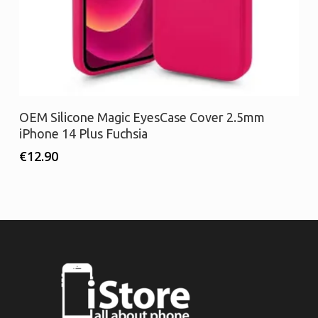
Διαβάστε περισσότερα
OEM Silicone Magic EyesCase Cover 2.5mm
iPhone 14 Plus Fuchsia
€
12.90