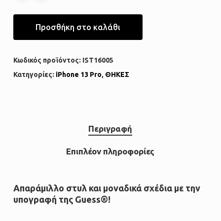
Προσθήκη στο καλάθι
Κωδικός προϊόντος:
IST16005
Κατηγορίες:
iPhone 13 Pro
,
ΘΗΚΕΣ
Περιγραφή
Επιπλέον πληροφορίες
Απαράμιλλο στυλ και μοναδικά σχέδια με την
υπογραφή της
Guess®
!