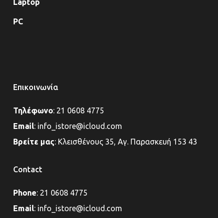
Laptop
PC
Επικοινωνία
Τηλέφωνο
:
21 0608 4775
Email
:
info_istore@icloud.com
Βρείτε μας
:
Κλεισθένους 35, Αγ. Παρασκευή 153 43
Contact
Phone
:
21 0608 4775
Email
:
info_istore@icloud.com