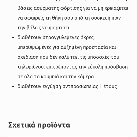
βάσεις ασύρματης φόρτισης για να μη χρειάζεται
να αφαιρείς τη θήκη σου από τη συσκευή πριν
την βάλεις να φορτίσει
διαθέτουν στρογγυλεμένες άκρες,
υπερυψωμένες για αυξημένη προστασία και
σχεδίαση που δεν καλύπτει τις υποδοχές του
τηλεφώνου, επιτρέποντας την εύκολη πρόσβαση
σε όλα τα κουμπιά και την κάμερα
διαθέτουν εγγύηση αντπροσωπείας 1 έτους
Σχετικά προϊόντα