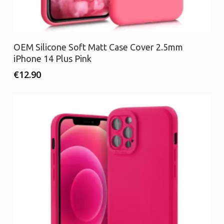
Προσθήκη στο καλάθι
OEM Silicone Soft Matt Case Cover 2.5mm
iPhone 14 Plus Pink
€
12.90