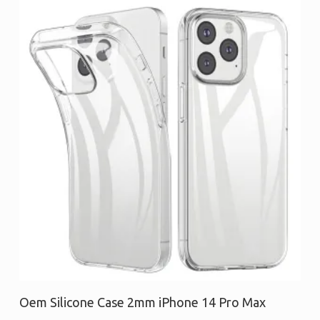
Προσθήκη στο καλάθι
Oem Silicone Case 2mm iPhone 14 Pro Max