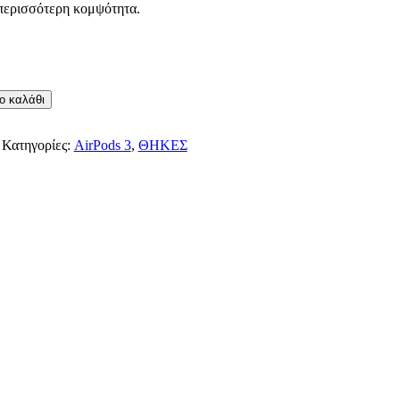
περισσότερη κομψότητα.
ο καλάθι
Κατηγορίες:
AirPods 3
,
ΘΗΚΕΣ