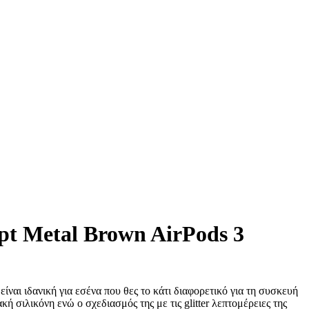
pt Metal Brown AirPods 3
είναι ιδανική για εσένα που θες το κάτι διαφορετικό για τη συσκευή
ή σιλικόνη ενώ ο σχεδιασμός της με τις glitter λεπτομέρειες της