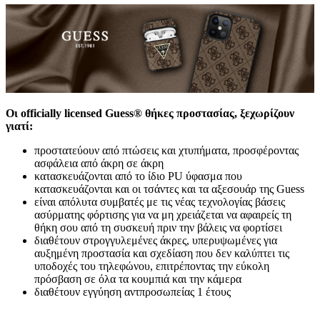
Οι officially licensed Guess® θήκες προστασίας, ξεχωρίζουν
γιατί:
προστατεύουν από πτώσεις και χτυπήματα, προσφέροντας
ασφάλεια από άκρη σε άκρη
κατασκευάζονται από το ίδιο PU ύφασμα που
κατασκευάζονται και οι τσάντες και τα αξεσουάρ της Guess
είναι απόλυτα συμβατές με τις νέας τεχνολογίας βάσεις
ασύρματης φόρτισης για να μη χρειάζεται να αφαιρείς τη
θήκη σου από τη συσκευή πριν την βάλεις να φορτίσει
διαθέτουν στρογγυλεμένες άκρες, υπερυψωμένες για
αυξημένη προστασία και σχεδίαση που δεν καλύπτει τις
υποδοχές του τηλεφώνου, επιτρέποντας την εύκολη
πρόσβαση σε όλα τα κουμπιά και την κάμερα
διαθέτουν εγγύηση αντπροσωπείας 1 έτους