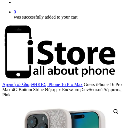
account
0
was successfully added to your cart.
Αρχική σελίδα
ΘΗΚΕΣ
iPhone 16 Pro Max
Guess iPhone 16 Pro
Max 4G Bottom Stripe Θήκη με Επένδυση Συνθετικού Δέρματος
Pink