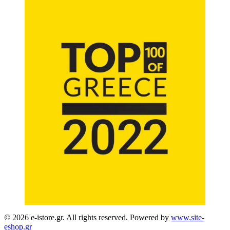
© 2026 e-istore.gr. All rights reserved. Powered by
www.site-
eshop.gr