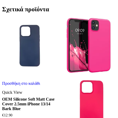
Σχετικά προϊόντα
Προσθήκη στο καλάθι
Quick View
OEM Silicone Soft Matt Case
Cover 2.5mm iPhone 13/14
Bark Blue
€
12.90