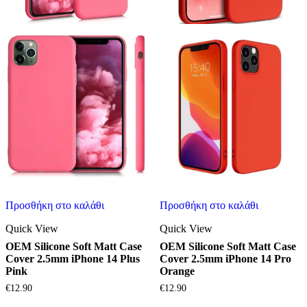
Προσθήκη στο καλάθι
Προσθήκη στο καλάθι
Quick View
Quick View
OEM Silicone Soft Matt Case
OEM Silicone Soft Matt Case
Cover 2.5mm iPhone 14 Plus
Cover 2.5mm iPhone 14 Pro
Pink
Orange
€
12.90
€
12.90