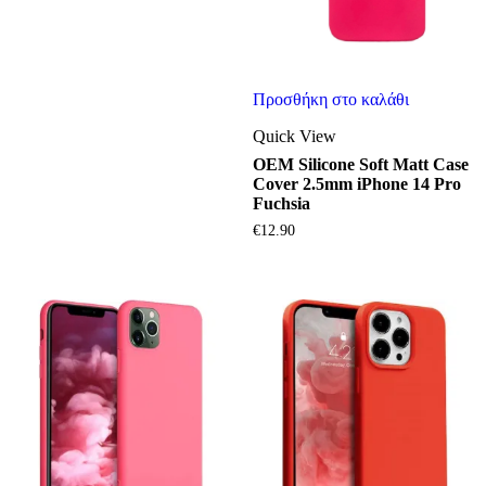
Προσθήκη στο καλάθι
Quick View
OEM Silicone Soft Matt Case
Cover 2.5mm iPhone 14 Pro
Fuchsia
€
12.90