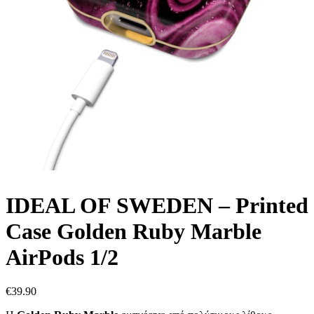
IDEAL OF SWEDEN – Printed
Case Golden Ruby Marble
AirPods 1/2
€
39.90