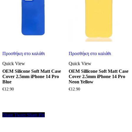
Προσθήκη στο καλάθι
Προσθήκη στο καλάθι
Quick View
Quick View
OEM Silicone Soft Matt Case
OEM Sillicone Soft Matt Case
Cover 2.5mm iPhone 14 Pro
Cover 2.5mm iPhone 14 Pro
Blue
Neon Yellow
€
12.90
€
12.90
Share
Tweet
Share
Pin