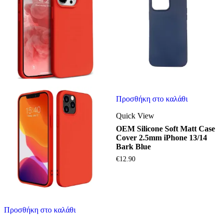
Προσθήκη στο καλάθι
Quick View
OEM Silicone Soft Matt Case
Cover 2.5mm iPhone 13/14
Bark Blue
€
12.90
Προσθήκη στο καλάθι