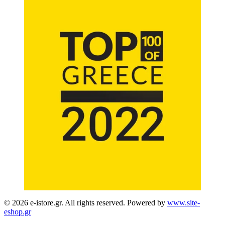
© 2026 e-istore.gr. All rights reserved. Powered by
www.site-
eshop.gr