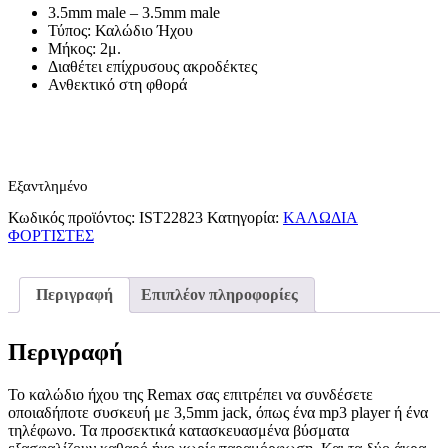
3.5mm male – 3.5mm male
Τύπος: Καλώδιο Ήχου
Μήκος: 2μ.
Διαθέτει επίχρυσους ακροδέκτες
Ανθεκτικό στη φθορά
Εξαντλημένο
Κωδικός προϊόντος:
IST22823
Κατηγορία:
ΚΑΛΩΔΙΑ
ΦΟΡΤΙΣΤΕΣ
Περιγραφή
Επιπλέον πληροφορίες
Περιγραφή
Το καλώδιο ήχου της Remax σας επιτρέπει να συνδέσετε
οποιαδήποτε συσκευή με 3,5mm jack, όπως ένα mp3 player ή ένα
τηλέφωνο. Τα προσεκτικά κατασκευασμένα βύσματα