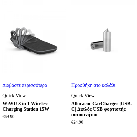
Διαβάστε περισσότερα
Προσθήκη στο καλάθι
Quick View
Quick View
WiWU 3 in 1 Wireless
Allocacoc CarCharger |USB-
Charging Station 15W
C| Διπλός USB φορτιστής
αυτοκινήτου
€
69.90
€
24.90