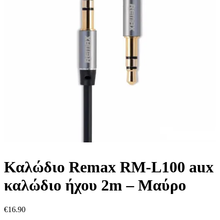
Καλώδιο Remax RM-L100 aux
καλώδιο ήχου 2m – Mαύρο
€
16.90