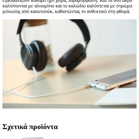
εξασφαλίζουν καθαρό ήχο χωρίς παραμόρφωση. Και τα δύο άκρα
καλύπτονται με αλουμίνιο και το καλώδιο καλύπτεται με στρώμα
μόνωσης από καουτσούκ, καθιστώντας το ανθεκτικό στη φθορά.
Σχετικά προϊόντα