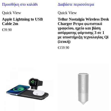
Προσθήκη στο καλάθι
Διαβάστε περισσότερα
Quick View
Quick View
Apple Lightning to USB
Tellur Nostalgia Wireless Desk
Cable 2m
Charger Ρετρο φωτιστικό
γραφείου, ηχείο και βάση
€
39.90
ασύρματης φόρτισης 3 σε 1
με υποστήριξη τεχνολογίας Qi
(λευκή)
€
159.90