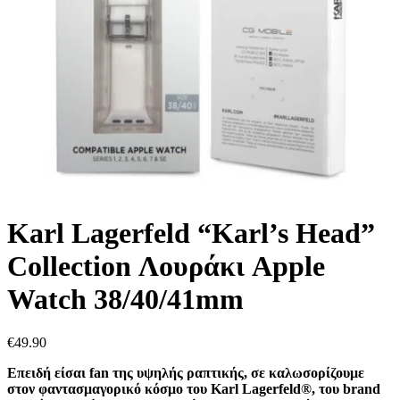
Karl Lagerfeld “Karl’s Head”
Collection Λουράκι Apple
Watch 38/40/41mm
€
49.90
Επειδή είσαι fan της υψηλής ραπτικής, σε καλωσορίζουμε
στον φαντασμαγορικό κόσμο του Karl Lagerfeld®, του brand