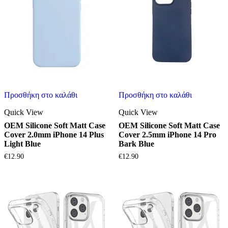
Προσθήκη στο καλάθι
Προσθήκη στο καλάθι
Quick View
Quick View
OEM Silicone Soft Matt Case
OEM Silicone Soft Matt Case
Cover 2.0mm iPhone 14 Plus
Cover 2.5mm iPhone 14 Pro
Light Blue
Bark Blue
€
12.90
€
12.90