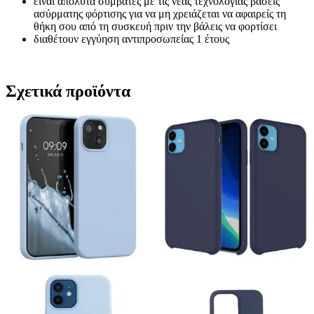
είναι απόλυτα συμβατές με τις νέας τεχνολογίας βάσεις
ασύρματης φόρτισης για να μη χρειάζεται να αφαιρείς τη
θήκη σου από τη συσκευή πριν την βάλεις να φορτίσει
διαθέτουν εγγύηση αντιπροσωπείας 1 έτους
Σχετικά προϊόντα