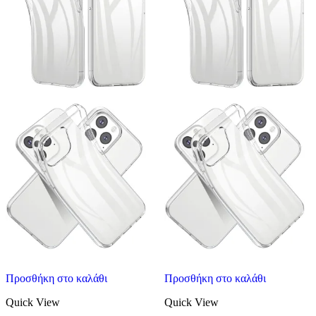
Προσθήκη στο καλάθι
Προσθήκη στο καλάθι
Quick View
Quick View