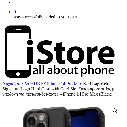
account
0
was successfully added to your cart.
Αρχική σελίδα
ΘΗΚΕΣ
iPhone 14 Pro Max
Karl Lagerfeld
Signature Logo Hard Case with Card Slot Θήκη προστασίας με
υποδοχή για πιστωτικές κάρτες – iPhone 14 Pro Max (Black)