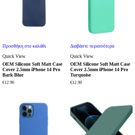
Προσθήκη στο καλάθι
Διαβάστε περισσότερα
Quick View
Quick View
OEM Silicone Soft Matt Case
OEM Silicone Soft Matt Case
Cover 2.5mm iPhone 14 Pro
Cover 2.5mm iPhone 14 Pro
Bark Blue
Turquoise
€
12.90
€
12.90