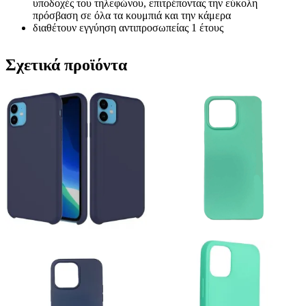
υποδοχές του τηλεφώνου, επιτρέποντας την εύκολη
πρόσβαση σε όλα τα κουμπιά και την κάμερα
διαθέτουν εγγύηση αντιπροσωπείας 1 έτους
Σχετικά προϊόντα