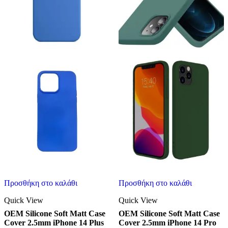
Προσθήκη στο καλάθι
Προσθήκη στο καλάθι
Quick View
Quick View
OEM Silicone Soft Matt Case
OEM Silicone Soft Matt Case
Cover 2.5mm iPhone 14 Plus
Cover 2.5mm iPhone 14 Pro