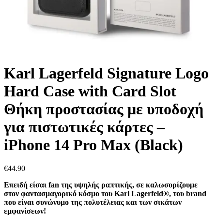
Karl Lagerfeld Signature Logo
Hard Case with Card Slot
Θήκη προστασίας με υποδοχή
για πιστωτικές κάρτες –
iPhone 14 Pro Max (Black)
€
44.90
Επειδή είσαι fan της υψηλής ραπτικής, σε καλωσορίζουμε
στον φαντασμαγορικό κόσμο του Karl Lagerfeld®, του brand
που είναι συνώνυμο της πολυτέλειας και των σικάτων
εμφανίσεων!