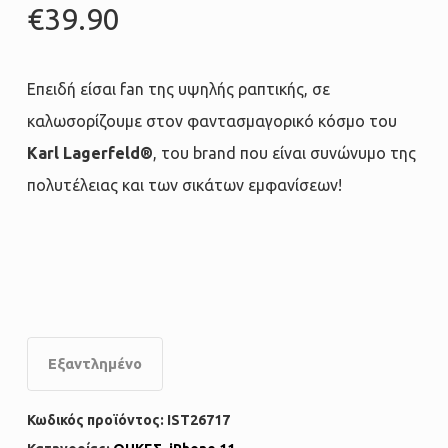
€
39.90
Επειδή είσαι fan της υψηλής ραπτικής, σε
καλωσορίζουμε στον φαντασμαγορικό κόσμο του
Karl Lagerfeld®
, του brand που είναι συνώνυμο της
πολυτέλειας και των σικάτων εμφανίσεων!
Εξαντλημένο
Κωδικός προϊόντος:
IST26717