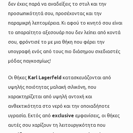
δεν έχεις παρά να αναδείξεις το στυλ και την
προσωπικότητά σου, προσέχοντας και την
παραμικρή λεπτομέρεια. Κι αφού το κινητό σου είναι
το απαραίτητο αξεσουάρ που δεν λείπει από κοντά
σου, φρόντισέ το με μια θήκη που φέρει την
υπογραφή ενός από τους πιο διάσημου σχεδιαστές
μόδας παγκοσμίως!
Οι θήκες
Karl Lagerfeld
κατασκευάζονται από
υψηλής ποιότητας μαλακή σιλικόνη, που
χαρακτηρίζεται από υψηλή αντοχή και
ανθεκτικότητα στο νερό και την οποιαδήποτε
υγρασία. Εκτός από
exclusive
εμφανίσεις, οι θήκες
αυτές σου χαρίζουν τη λειτουργικότητα που