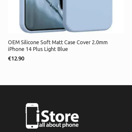
Προσθήκη στο καλάθι
OEM Silicone Soft Matt Case Cover 2.0mm
iPhone 14 Plus Light Blue
€
12.90