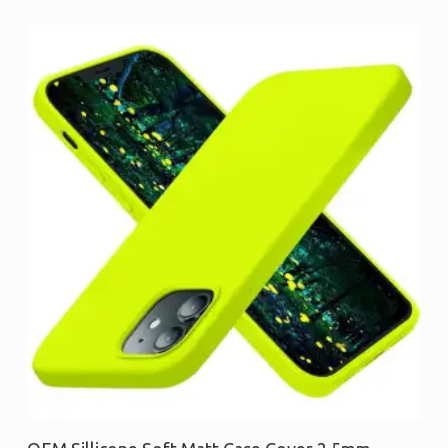
Προσθήκη στο καλάθι