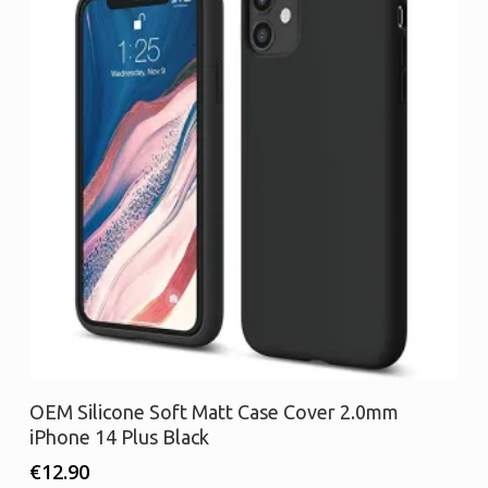
Διαβάστε περισσότερα
OEM Silicone Soft Matt Case Cover 2.0mm
iPhone 14 Plus Black
€
12.90