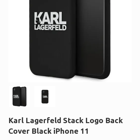
Karl Lagerfeld Stack Logo Back
Cover Black iPhone 11