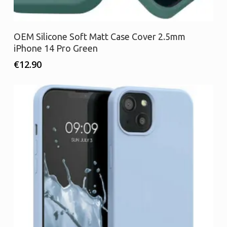
Προσθήκη στο καλάθι
OEM Silicone Soft Matt Case Cover 2.5mm
iPhone 14 Pro Green
€
12.90