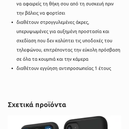
να αφαιρείς τη θήκη σου από τη συσκευή πριν
την βάλεις να φορτίσει
διαθέτουν στρογγυλεμένες άκρες,
υπερυψωμένες για αυξημένη προστασία και
σχεδίαση που δεν καλύπτει τις υποδοχές του
τηλεφώνου, επιτρέποντας την εύκολη πρόσβαση
σε όλα τα κουμπιά και την κάμερα
διαθέτουν εγγύηση αντιπροσωπείας 1 έτους
Σχετικά προϊόντα