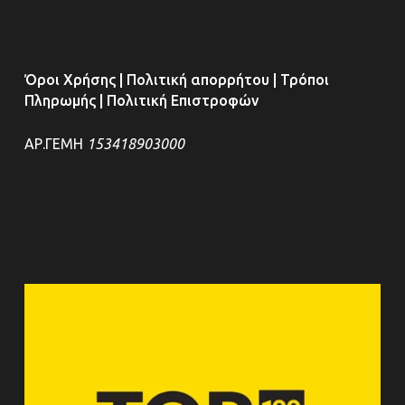
Όροι Χρήσης
|
Πολιτική απορρήτου
|
Τρόποι
Πληρωμής
|
Πολιτική Επιστροφών
ΑΡ.ΓΕΜΗ
153418903000