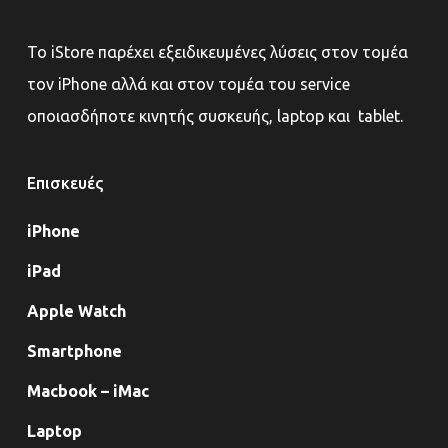
Το iStore παρέχει εξειδικευμένες λύσεις στον τομέα
τον iPhone αλλά και στον τομέα του service
οποιασδήποτε κινητής συσκευής, laptop και tablet.
Επισκευές
iPhone
iPad
Apple Watch
Smartphone
Macbook – iMac
Laptop