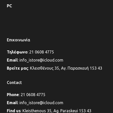
PC
Επικοινωνία
Τηλέφωνο
:
21 0608 4775
Email
:
info_istore@icloud.com
Βρείτε μας
:
Κλεισθένους 35, Αγ. Παρασκευή 153 43
Contact
Phone
:
21 0608 4775
Email
:
info_istore@icloud.com
Find us
:
Kleisthenous 35, Ag. Paraskeui 153 43