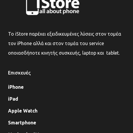
Το iStore παρέχει εξειδικευμένες λύσεις στον τομέα
τον iPhone αλλά και στον τομέα του service
οποιασδήποτε κινητής συσκευής, laptop και tablet.
Επισκευές
iPhone
iPad
Apple Watch
Smartphone