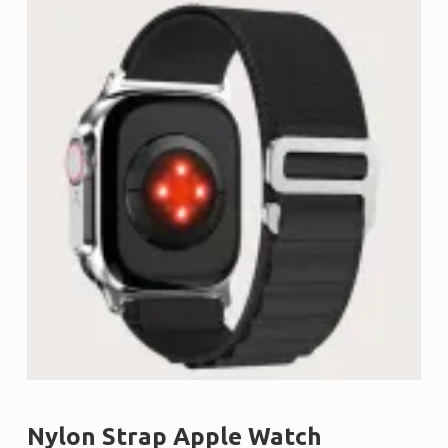
Nylon Strap Apple Watch