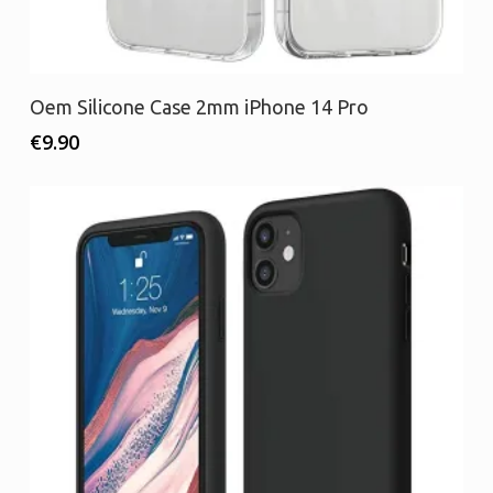
Προσθήκη στο καλάθι
Oem Silicone Case 2mm iPhone 14 Pro
€
9.90