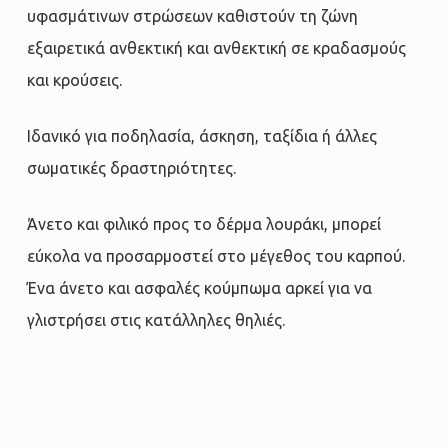
υφασμάτινων στρώσεων καθιστούν τη ζώνη
εξαιρετικά ανθεκτική και ανθεκτική σε κραδασμούς
και κρούσεις.
Ιδανικό για ποδηλασία, άσκηση, ταξίδια ή άλλες
σωματικές δραστηριότητες.
Άνετο και φιλικό προς το δέρμα λουράκι, μπορεί
εύκολα να προσαρμοστεί στο μέγεθος του καρπού.
Ένα άνετο και ασφαλές κούμπωμα αρκεί για να
γλιστρήσει στις κατάλληλες θηλιές.