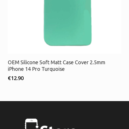
Διαβάστε περισσότερα
OEM Silicone Soft Matt Case Cover 2.5mm
iPhone 14 Pro Turquoise
€
12.90