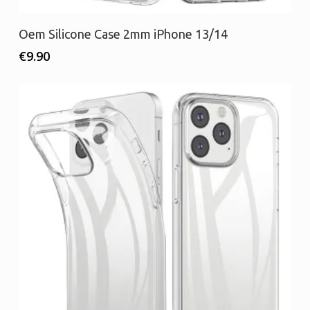
Προσθήκη στο καλάθι
Oem Silicone Case 2mm iPhone 13/14
€
9.90