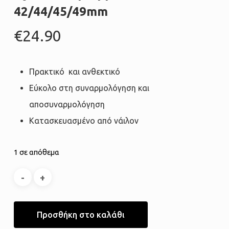
42/44/45/49mm
€
24.90
Πρακτικό
και ανθεκτικό
Εύκολο στη συναρμολόγηση και
αποσυναρμολόγηση
Κατασκευασμένο από νάιλον
1 σε απόθεμα
Προσθήκη στο καλάθι