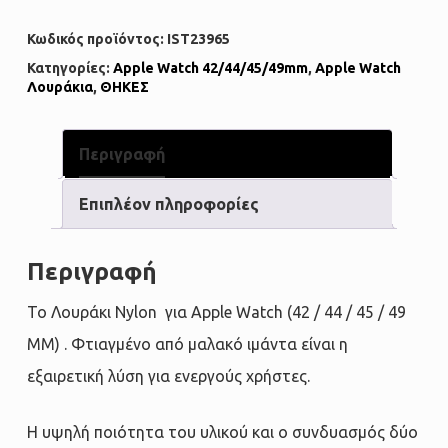
Κωδικός προϊόντος:
IST23965
Κατηγορίες:
Apple Watch 42/44/45/49mm
,
Apple Watch
Λουράκια
,
ΘΗΚΕΣ
Περιγραφή
Επιπλέον πληροφορίες
Περιγραφή
Το Λουράκι Nylon για Apple Watch (42 / 44 / 45 / 49
MM) . Φτιαγμένο από μαλακό ιμάντα είναι η
εξαιρετική λύση για ενεργούς χρήστες.
Η υψηλή ποιότητα του υλικού και ο συνδυασμός δύο