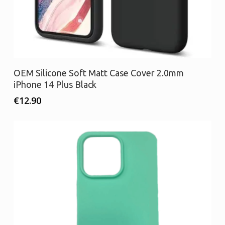
Διαβάστε περισσότερα
OEM Silicone Soft Matt Case Cover 2.0mm
iPhone 14 Plus Black
€
12.90