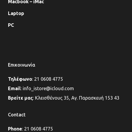
Macbook – iMac
Laptop
PC
Επικοινωνία
Τηλέφωνο
:
21 0608 4775
Email
:
info_istore@icloud.com
Βρείτε μας
:
Κλεισθένους 35, Αγ. Παρασκευή 153 43
Contact
Phone
:
21 0608 4775