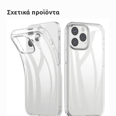
Σχετικά προϊόντα