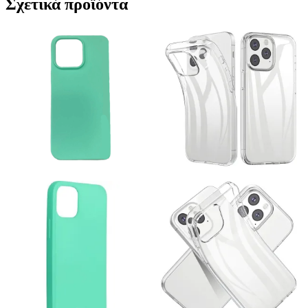
Σχετικά προϊόντα