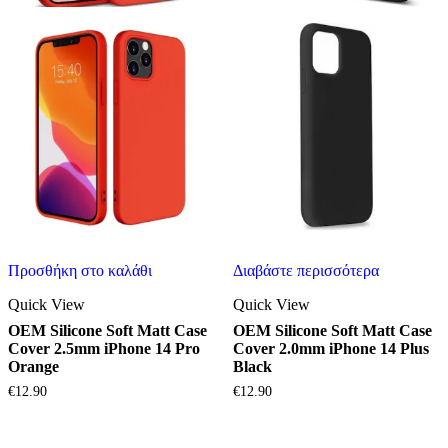
Προσθήκη στο καλάθι
Διαβάστε περισσότερα
Quick View
Quick View
OEM Silicone Soft Matt Case
OEM Silicone Soft Matt Case
Cover 2.5mm iPhone 14 Pro
Cover 2.0mm iPhone 14 Plus
Orange
Black
€
12.90
€
12.90