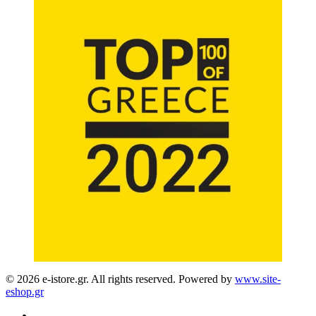
© 2026 e-istore.gr. All rights reserved. Powered by
www.site-
eshop.gr
facebook