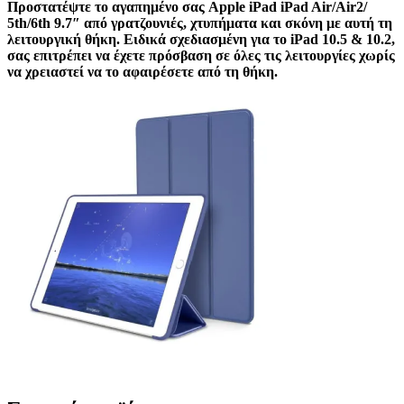
Προστατέψτε το αγαπημένο σας Apple iPad iPad Air/Air2/
5th/6th 9.7″
από γρατζουνιές, χτυπήματα και σκόνη με αυτή τη
λειτουργική θήκη. Ειδικά σχεδιασμένη για το iPad 10.5 & 10.2,
σας επιτρέπει να έχετε πρόσβαση σε όλες τις λειτουργίες χωρίς
να χρειαστεί να το αφαιρέσετε από τη θήκη.