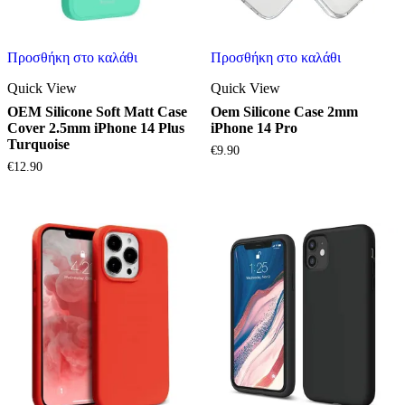
Προσθήκη στο καλάθι
Προσθήκη στο καλάθι
Quick View
Quick View
OEM Silicone Soft Matt Case
Oem Silicone Case 2mm
Cover 2.5mm iPhone 14 Plus
iPhone 14 Pro
Turquoise
€
9.90
€
12.90