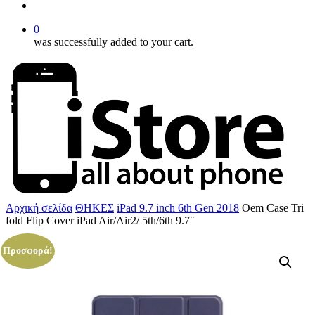
account
0
was successfully added to your cart.
Αρχική σελίδα
ΘΗΚΕΣ
iPad 9.7 inch 6th Gen 2018
Oem Case Tri
fold Flip Cover iPad Air/Air2/ 5th/6th 9.7″
Προσφορά!