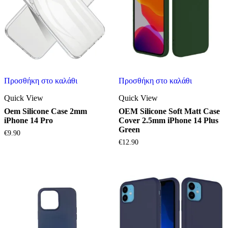
Προσθήκη στο καλάθι
Προσθήκη στο καλάθι
Quick View
Quick View
Oem Silicone Case 2mm
OEM Silicone Soft Matt Case
iPhone 14 Pro
Cover 2.5mm iPhone 14 Plus
Green
€
9.90
€
12.90