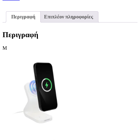
Περιγραφή
Επιπλέον πληροφορίες
Περιγραφή
M