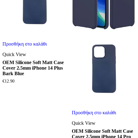
Προσθήκη στο καλάθι
Quick View
OEM Silicone Soft Matt Case
Cover 2.5mm iPhone 14 Plus
Bark Blue
€
12.90
Προσθήκη στο καλάθι
Quick View
OEM Silicone Soft Matt Case
Cover 2.5mm iPhone 14 Pro