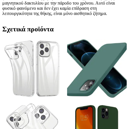
μαγνητικού δακτυλίου με την πάροδο του χρόνου. Αυτό είναι
φυσικό φαινόμενο και δεν έχει καμία επίδραση στη
λειτουργικότητα της θήκης, είναι μόνο αισθητικό ζήτημα.
Σχετικά προϊόντα