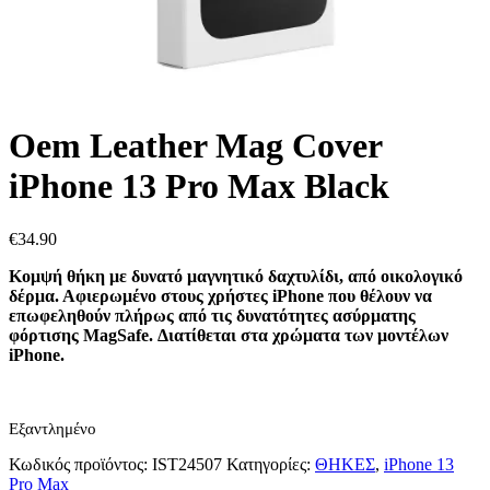
Oem Leather Mag Cover
iPhone 13 Pro Max Black
€
34.90
Κομψή θήκη με δυνατό μαγνητικό δαχτυλίδι, από οικολογικό
δέρμα. Αφιερωμένο στους χρήστες iPhone που θέλουν να
επωφεληθούν πλήρως από τις δυνατότητες ασύρματης
φόρτισης MagSafe. Διατίθεται στα χρώματα των μοντέλων
iPhone.
Εξαντλημένο
Κωδικός προϊόντος:
IST24507
Κατηγορίες:
ΘΗΚΕΣ
,
iPhone 13
Pro Max