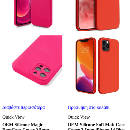
Διαβάστε περισσότερα
Προσθήκη στο καλάθι
Quick View
Quick View
OEM Silicone Magic
OEM Silicone Soft Matt Case
EyesCase Cover 2.5mm
Cover 2.5mm iPhone 14 Plus