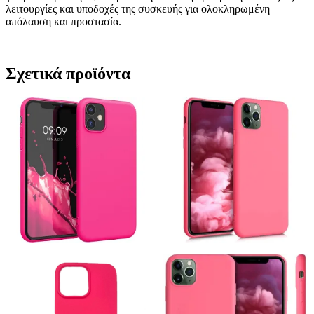
λειτουργίες και υποδοχές της συσκευής για ολοκληρωμένη
απόλαυση και προστασία.
Σχετικά προϊόντα