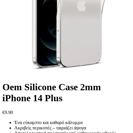
Oem Silicone Case 2mm
iPhone 14 Plus
€
9.90
Ένα εύκαμπτο και καθαρό κάλυμμα
Ακριβείς περικοπές – ταιριάζει άψογα