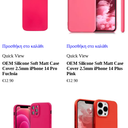
Προσθήκη στο καλάθι
Προσθήκη στο καλάθι
Quick View
Quick View
OEM Silicone Soft Matt Case
OEM Silicone Soft Matt Case
Cover 2.5mm iPhone 14 Pro
Cover 2.5mm iPhone 14 Plus
Fuchsia
Pink
€
12.90
€
12.90