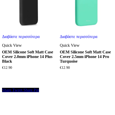
Διαβάστε περισσότερα
Διαβάστε περισσότερα
Quick View
Quick View
OEM Silicone Soft Matt Case
OEM Silicone Soft Matt Case
Cover 2.0mm iPhone 14 Plus
Cover 2.5mm iPhone 14 Pro
Black
Turquoise
€
12.90
€
12.90
Share
Tweet
Share
Pin