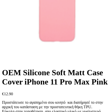
OEM Silicone Soft Matt Case
Cover iPhone 11 Pro Max Pink
€
12.90
Προστάτευσε το αγαπημένο σου κινητό και διατήρησέ το στην
αρχική του κατάσταση με την προστατευτική θήκη TPU.
Εύκολη στην τοποθέτηση, απο ελαστικό υλικό με γυαλιστερό