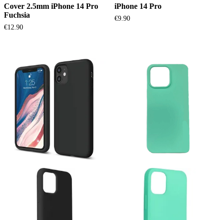
Cover 2.5mm iPhone 14 Pro
iPhone 14 Pro
Fuchsia
€
9.90
€
12.90