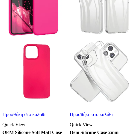
Προσθήκη στο καλάθι
Προσθήκη στο καλάθι
Quick View
Quick View
OEM Silicone Soft Matt Case
Oem Silicone Case 2mm