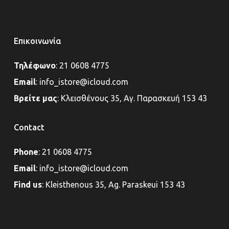
Επικοινωνία
Τηλέφωνο
:
21 0608 4775
Email
:
info_istore@icloud.com
Βρείτε μας
:
Κλεισθένους 35, Αγ. Παρασκευή 153 43
Contact
Phone
:
21 0608 4775
Email
:
info_istore@icloud.com
Find us
:
Kleisthenous 35, Ag. Paraskeui 153 43