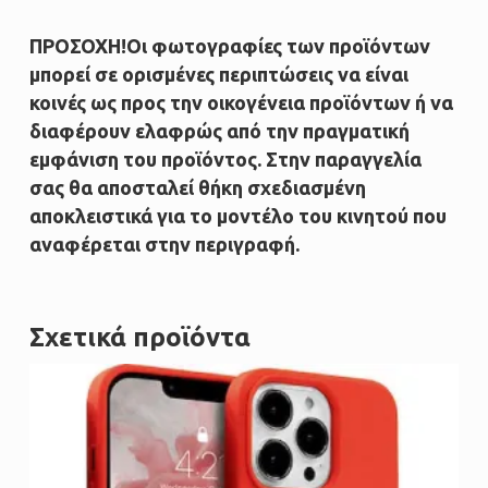
ΠΡΟΣΟΧΗ!Οι φωτογραφίες των προϊόντων
μπορεί σε ορισμένες περιπτώσεις να είναι
κοινές ως προς την οικογένεια προϊόντων ή να
διαφέρουν ελαφρώς από την πραγματική
εμφάνιση του προϊόντος. Στην παραγγελία
σας θα αποσταλεί θήκη σχεδιασμένη
αποκλειστικά για το μοντέλο του κινητού που
αναφέρεται στην περιγραφή.
Σχετικά προϊόντα