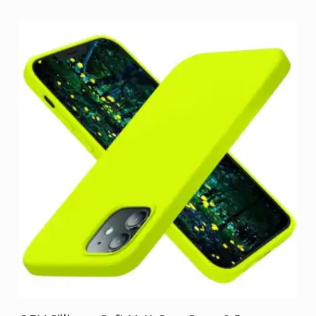
Προσθήκη στο καλάθι