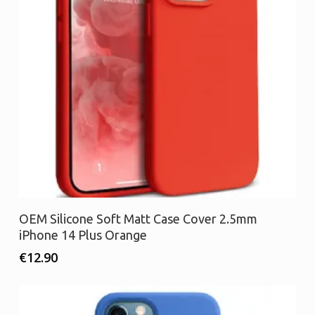
Προσθήκη στο καλάθι
OEM Silicone Soft Matt Case Cover 2.5mm
iPhone 14 Plus Orange
€
12.90