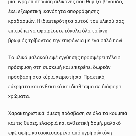
μια υγρή επίστρωση σιλικόνης που θυμίζει βελούδο,
έχει εξαιρετική ικανότητα απορρόφησης
κραδασμών. Η ιδιαιτερότητα αυτού του υλικού σας
επιτρέπει να αφαιρέσετε εύκολα όλα τα ίχνη
βρωμιάς τρίβοντας την επιφάνεια με ένα απλό πανί.
Το υλικό μαλακού εφέ εγγύησης προσφέρει τέλεια
πρόσφυση στη συσκευή και επιτρέπει δωρεάν
πρόσβαση στα κύρια χειριστήρια. Πρακτικό,
εύχρηστο και ανθεκτικό και διαθέσιμο σε διάφορα
χρώματα.
Χαρακτηριστικά: άμεση πρόσβαση σε όλα τα κουμπιά
και τις θύρες. ελαφριά και ανθεκτική δομή. μαλακό
εφέ αφής. κατασκευασμένο από υγρή σιλικόνη