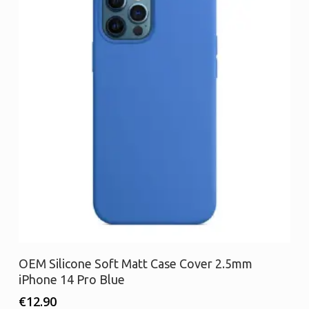
Προσθήκη στο καλάθι
OEM Silicone Soft Matt Case Cover 2.5mm
iPhone 14 Pro Blue
€
12.90