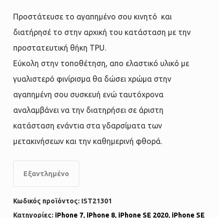
Προστάτευσε το αγαπημένο σου κινητό και
διατήρησέ το στην αρχική του κατάσταση με την
προστατευτική θήκη TPU.
Εύκολη στην τοποθέτηση, απο ελαστικό υλικό με
γυαλιστερό φινίρισμα θα δώσει χρώμα στην
αγαπημένη σου συσκευή ενώ ταυτόχρονα
αναλαμβάνει να την διατηρήσει σε άριστη
κατάσταση ενάντια στα γδαρσίματα των
μετακινήσεων και την καθημερινή φθορά.
Εξαντλημένο
Κωδικός προϊόντος:
IST21301
Κατηγορίες:
iPhone 7
,
iPhone 8
,
iPhone SE 2020
,
iPhone SE