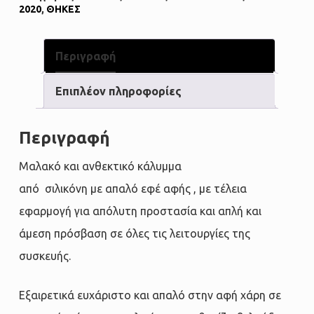
2020
,
ΘΗΚΕΣ
Περιγραφή
Επιπλέον πληροφορίες
Περιγραφή
Μαλακό και ανθεκτικό κάλυμμα
από σιλικόνη με απαλό εφέ αφής , με τέλεια
εφαρμογή για απόλυτη προστασία και απλή και
άμεση πρόσβαση σε όλες τις λειτουργίες της
συσκευής.
Εξαιρετικά ευχάριστο και απαλό στην αφή χάρη σε