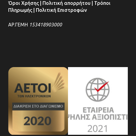
Όροι Χρήσης
|
Πολιτική απορρήτου
|
Τρόποι
Πληρωμής
|
Πολιτική Επιστροφών
ΑΡ.ΓΕΜΗ
153418903000