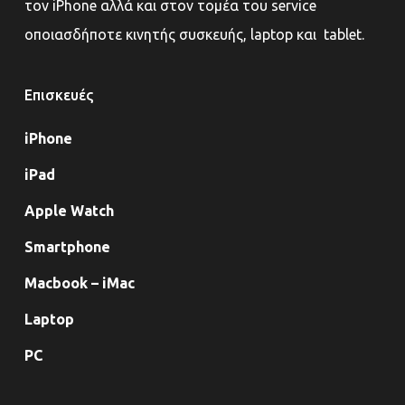
τον iPhone αλλά και στον τομέα του service
οποιασδήποτε κινητής συσκευής, laptop και tablet.
Επισκευές
iPhone
iPad
Apple Watch
Smartphone
Macbook – iMac
Laptop
PC