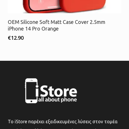
Προσθήκη στο καλάθι
OEM Silicone Soft Matt Case Cover 2.5mm
iPhone 14 Pro Orange
€
12.90
Το iStore παρέχει εξειδικευμένες λύσεις στον τομέα