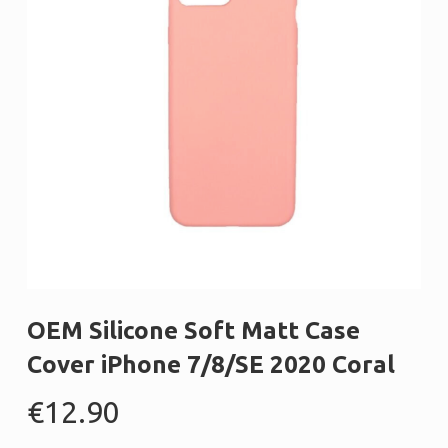
OEM Silicone Soft Matt Case
Cover iPhone 7/8/SE 2020 Coral
€
12.90