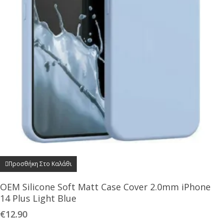
Προσθήκη Στο Καλάθι
OEM Silicone Soft Matt Case Cover 2.0mm iPhone
14 Plus Light Blue
€
12.90