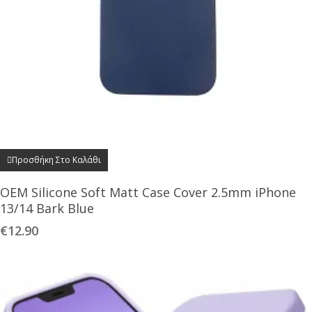
Προσθήκη Στο Καλάθι
OEM Silicone Soft Matt Case Cover 2.5mm iPhone
13/14 Bark Blue
€
12.90