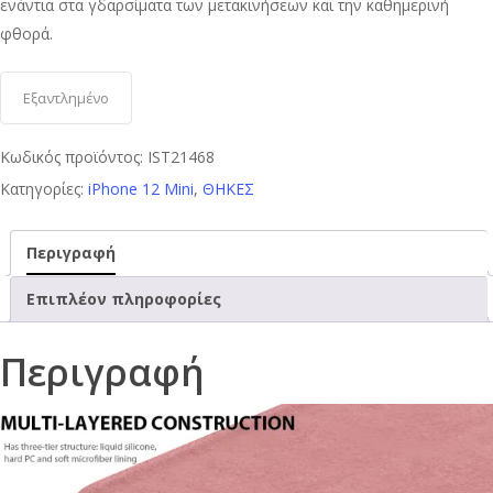
ενάντια στα γδαρσίματα των μετακινήσεων και την καθημερινή
φθορά.
Εξαντλημένο
Κωδικός προϊόντος:
IST21468
Κατηγορίες:
iPhone 12 Mini
,
ΘΗΚΕΣ
Περιγραφή
Επιπλέον πληροφορίες
Περιγραφή