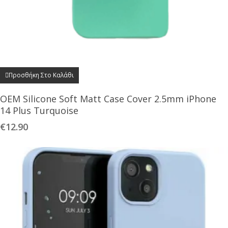
Προσθήκη Στο Καλάθι
OEM Silicone Soft Matt Case Cover 2.5mm iPhone
14 Plus Turquoise
€
12.90