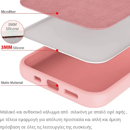
Μαλακό και ανθεκτικό κάλυμμα από σιλικόνη με απαλό εφέ αφής ,
με τέλεια εφαρμογή για απόλυτη προστασία και απλή και άμεση
πρόσβαση σε όλες τις λειτουργίες της συσκευής.