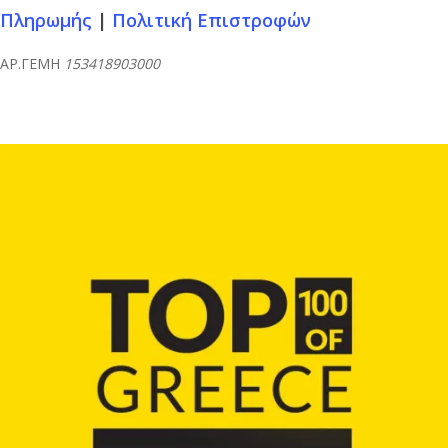
Πληρωμής
|
Πολιτική Επιστροφών
ΑΡ.ΓΕΜΗ
153418903000