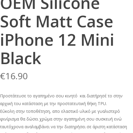
OEM Silicone
Soft Matt Case
iPhone 12 Mini
Black
€
16.90
Προστάτευσε το αγαπημένο σου κινητό και διατήρησέ το στην
αρχική του κατάσταση με την προστατευτική θήκη TPU.
Εύκολη στην τοποθέτηση, απο ελαστικό υλικό με γυαλιστερό
φινίρισμα θα δώσει χρώμα στην αγαπημένη σου συσκευή ενώ
ταυτόχρονα αναλαμβάνει να την διατηρήσει σε άριστη κατάσταση