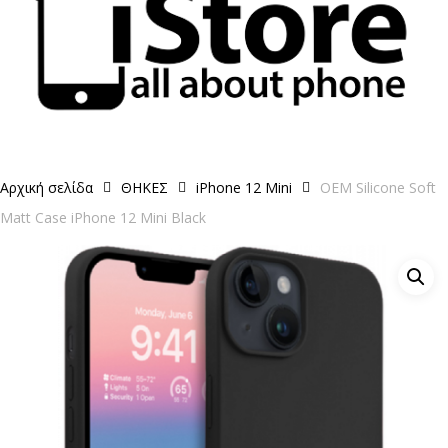
Αρχική σελίδα
ΘΗΚΕΣ
iPhone 12 Mini
OEM Silicone Soft
Matt Case iPhone 12 Mini Black