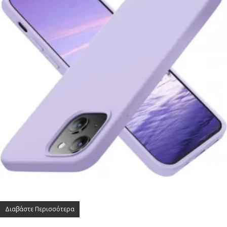
Διαβάστε Περισσότερα