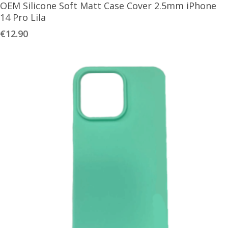
OEM Silicone Soft Matt Case Cover 2.5mm iPhone
14 Pro Lila
€
12.90