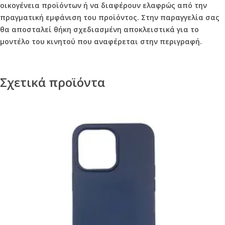
οικογένεια προϊόντων ή να διαφέρουν ελαφρώς από την
πραγματική εμφάνιση του προϊόντος. Στην παραγγελία σας
θα αποσταλεί θήκη σχεδιασμένη αποκλειστικά για το
μοντέλο του κινητού που αναφέρεται στην περιγραφή.
Σχετικά προϊόντα