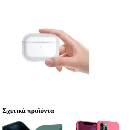
Σχετικά προϊόντα