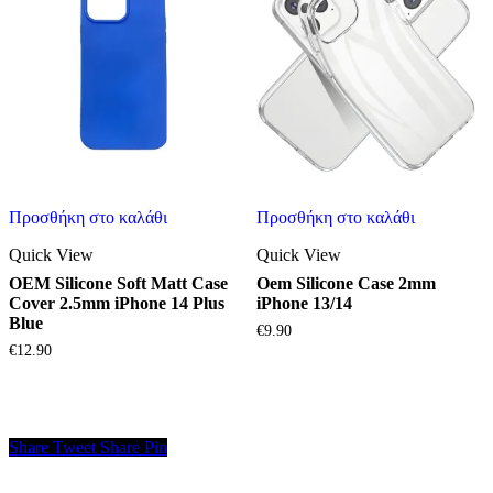
Προσθήκη στο καλάθι
Προσθήκη στο καλάθι
Quick View
Quick View
OEM Silicone Soft Matt Case
Oem Silicone Case 2mm
Cover 2.5mm iPhone 14 Plus
iPhone 13/14
Blue
€
9.90
€
12.90
Share
Tweet
Share
Pin