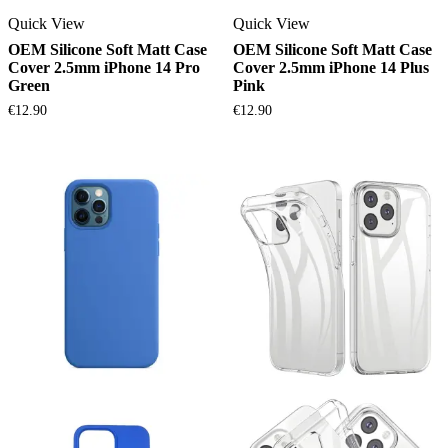
Quick View
Quick View
OEM Silicone Soft Matt Case
OEM Silicone Soft Matt Case
Cover 2.5mm iPhone 14 Pro
Cover 2.5mm iPhone 14 Plus
Green
Pink
€
12.90
€
12.90