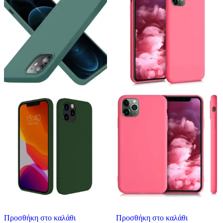
Προσθήκη στο καλάθι
Προσθήκη στο καλάθι