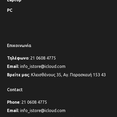
PC
Επικοινωνία
Τηλέφωνο
:
21 0608 4775
Email
:
info_istore@icloud.com
Βρείτε μας
:
Κλεισθένους 35, Αγ. Παρασκευή 153 43
Contact
Phone
:
21 0608 4775
Email
:
info_istore@icloud.com