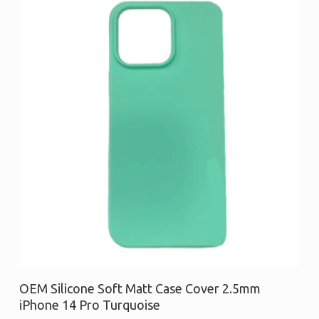
Διαβάστε περισσότερα
OEM Silicone Soft Matt Case Cover 2.5mm
iPhone 14 Pro Turquoise