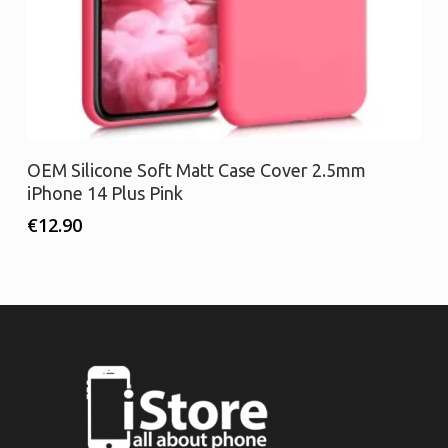
Προσθήκη στο καλάθι
OEM Silicone Soft Matt Case Cover 2.5mm
iPhone 14 Plus Pink
€
12.90