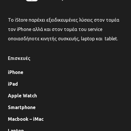
Το iStore παρέχει εξειδικευμένες λύσεις στον τομέα
τον iPhone αλλά και στον τομέα του service
οποιασδήποτε κινητής συσκευής, laptop και tablet.
Επισκευές
iPhone
iPad
Apple Watch
Smartphone
Macbook – iMac
Laptop