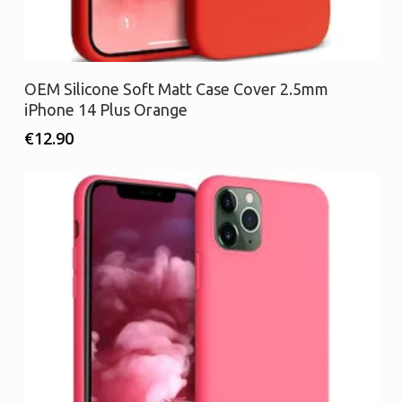
Προσθήκη στο καλάθι
OEM Silicone Soft Matt Case Cover 2.5mm
iPhone 14 Plus Orange
€
12.90