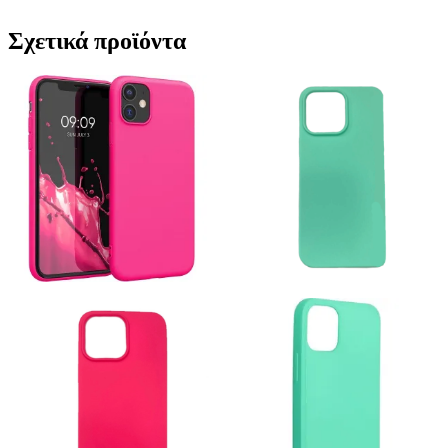
Σχετικά προϊόντα