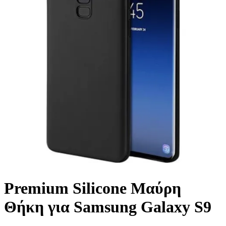
Premium Silicone Μαύρη
Θήκη για Samsung Galaxy S9