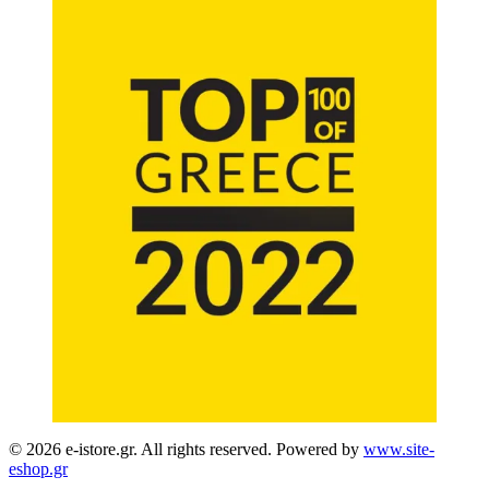
© 2026 e-istore.gr. All rights reserved. Powered by
www.site-
eshop.gr