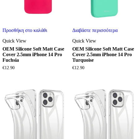
Προσθήκη στο καλάθι
Διαβάστε περισσότερα
Quick View
Quick View
OEM Silicone Soft Matt Case
OEM Silicone Soft Matt Case
Cover 2.5mm iPhone 14 Pro
Cover 2.5mm iPhone 14 Pro
Fuchsia
Turquoise
€
12.90
€
12.90