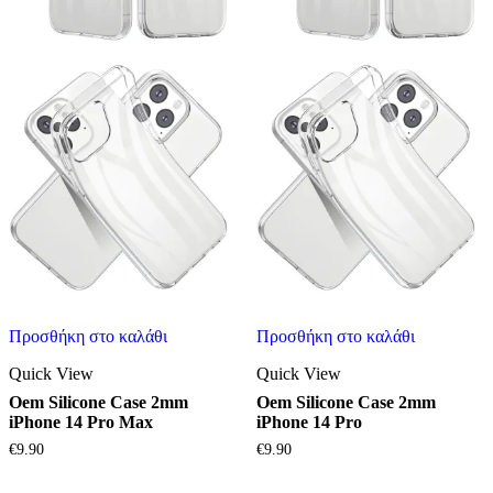
Προσθήκη στο καλάθι
Προσθήκη στο καλάθι
Quick View
Quick View
Oem Silicone Case 2mm
Oem Silicone Case 2mm
iPhone 14 Pro Max
iPhone 14 Pro
€
9.90
€
9.90