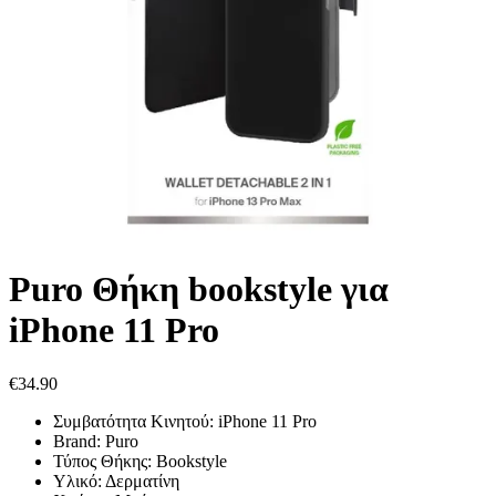
Puro Θήκη bookstyle για
iPhone 11 Pro
€
34.90
Συμβατότητα Κινητού: iPhone 11 Pro
Brand: Puro
Τύπος Θήκης: Bookstyle
Υλικό: Δερματίνη