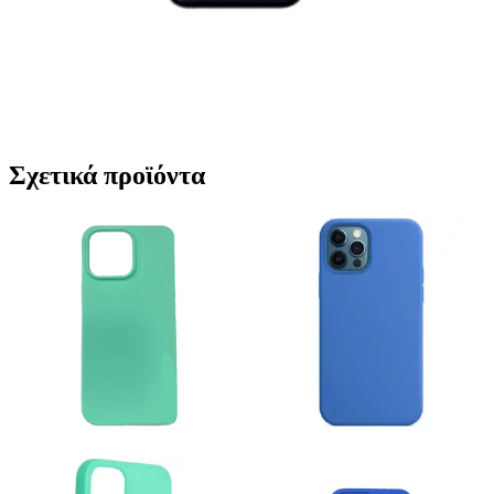
Σχετικά προϊόντα