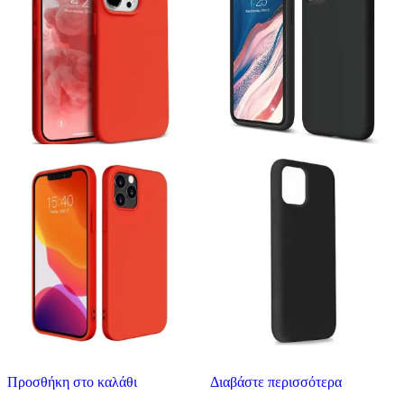
Προσθήκη στο καλάθι
Διαβάστε περισσότερα