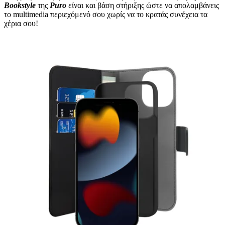
Bookstyle
της
Puro
είναι και βάση στήριξης ώστε να απολαμβάνεις
το multimedia περιεχόμενό σου χωρίς να το κρατάς συνέχεια τα
χέρια σου!