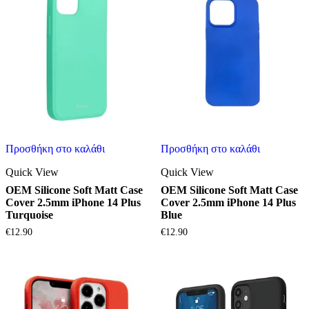
Προσθήκη στο καλάθι
Προσθήκη στο καλάθι
Quick View
Quick View
OEM Silicone Soft Matt Case
OEM Silicone Soft Matt Case
Cover 2.5mm iPhone 14 Plus
Cover 2.5mm iPhone 14 Plus
Turquoise
Blue
€
12.90
€
12.90