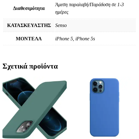
Άμεση παραλαβή/Παράδοση σε 1-3
Διαθεσιμότητα
ημέρες
ΚΑΤΑΣΚΕΥΑΣΤΗΣ
Senso
ΜΟΝΤΕΛΑ
iPhone 5, iPhone 5s
Σχετικά προϊόντα