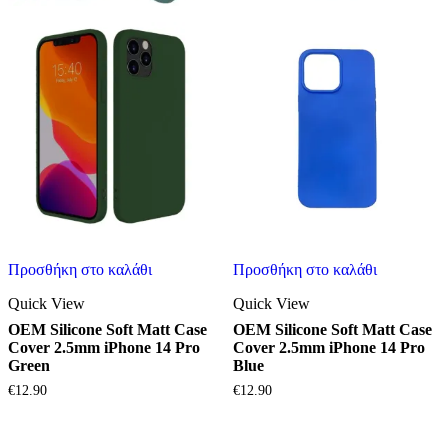
Προσθήκη στο καλάθι
Προσθήκη στο καλάθι
Quick View
Quick View
OEM Silicone Soft Matt Case
OEM Silicone Soft Matt Case
Cover 2.5mm iPhone 14 Pro
Cover 2.5mm iPhone 14 Pro
Green
Blue
€
12.90
€
12.90