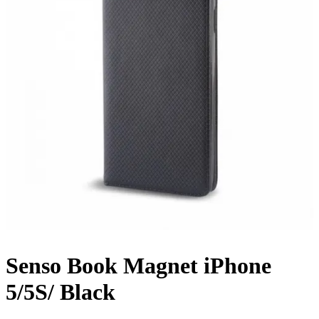
Senso Book Magnet iPhone
5/5S/ Black