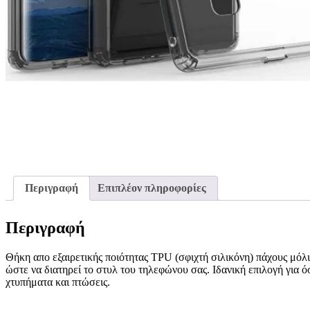
Περιγραφή
Επιπλέον πληροφορίες
Περιγραφή
Θήκη απο εξαιρετικής ποιότητας TPU (σφιχτή σιλικόνη) πάχους μόλι
ώστε να διατηρεί το στυλ του τηλεφώνου σας. Ιδανική επιλογή για ό
χτυπήματα και πτώσεις.