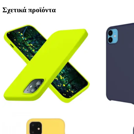
Σχετικά προϊόντα