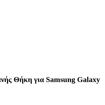
φανής Θήκη για Samsung Galaxy