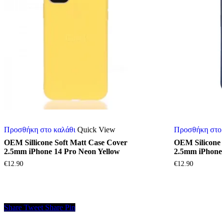
Προσθήκη στο καλάθι
Quick View
Προσθήκη στο
OEM Sillicone Soft Matt Case Cover
OEM Silicone 
2.5mm iPhone 14 Pro Neon Yellow
2.5mm iPhone
€
12.90
€
12.90
Share
Tweet
Share
Pin