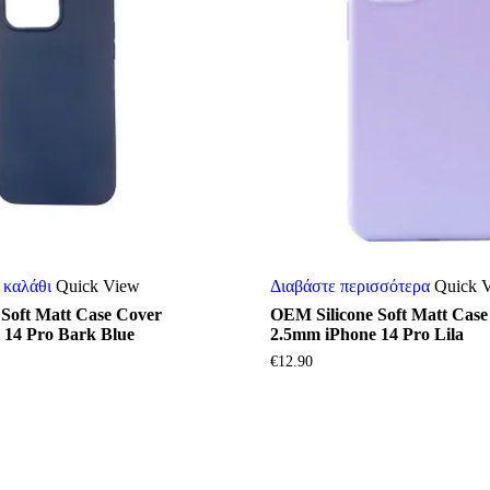
 καλάθι
Quick View
Διαβάστε περισσότερα
Quick 
Soft Matt Case Cover
OEM Silicone Soft Matt Case
 14 Pro Bark Blue
2.5mm iPhone 14 Pro Lila
€
12.90