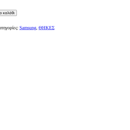
ο καλάθι
ατηγορίες:
Samsung
,
ΘΗΚΕΣ