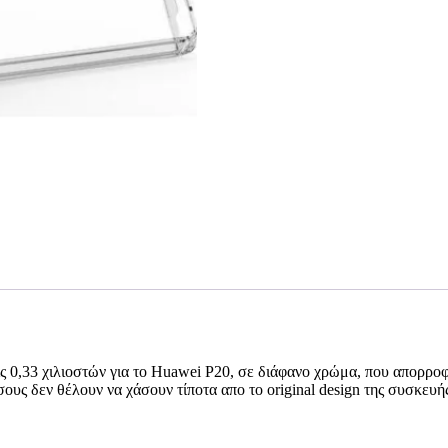
ς 0,33 χιλιοστών για το Huawei P20, σε διάφανο χρώμα, που απορροφά
σους δεν θέλουν να χάσουν τίποτα απο το original design της συσκευή