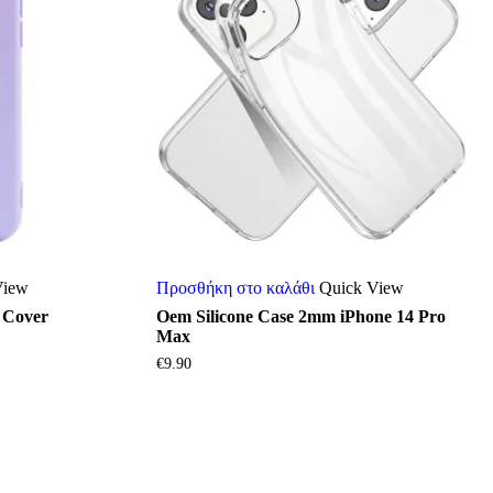
View
Προσθήκη στο καλάθι
Quick View
 Cover
Oem Silicone Case 2mm iPhone 14 Pro
Max
€
9.90