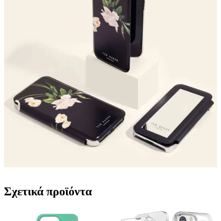
Σχετικά προϊόντα