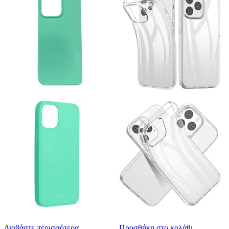
Διαβάστε περισσότερα
Προσθήκη στο καλάθι