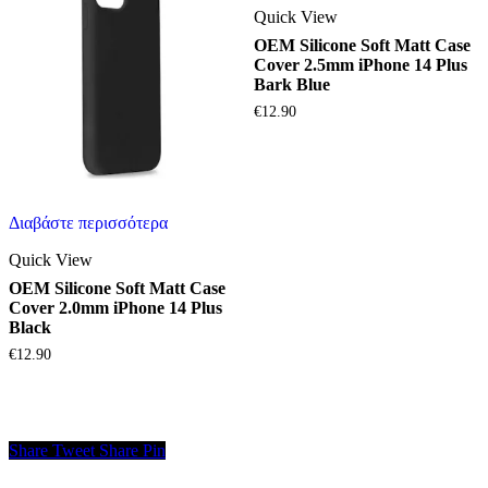
Quick View
OEM Silicone Soft Matt Case
Cover 2.5mm iPhone 14 Plus
Bark Blue
€
12.90
Διαβάστε περισσότερα
Quick View
OEM Silicone Soft Matt Case
Cover 2.0mm iPhone 14 Plus
Black
€
12.90
Share
Tweet
Share
Pin