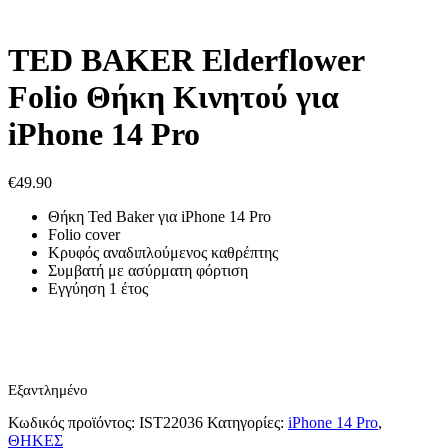
TED BAKER Elderflower
Folio Θήκη Κινητού για
iPhone 14 Pro
€
49.90
Θήκη Ted Baker για iPhone 14 Pro
Folio cover
Κρυφός αναδιπλούμενος καθρέπτης
Συμβατή με ασύρματη φόρτιση
Εγγύηση 1 έτος
Εξαντλημένο
Κωδικός προϊόντος:
IST22036
Κατηγορίες:
iPhone 14 Pro
,
ΘΗΚΕΣ