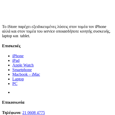
Το iStore παρέχει εξειδικευμένες λύσεις στον τομέα τον iPhone
αλλά και στον τομέα του service οποιασδήποτε κινητής συσκευής,
laptop και tablet.
Επισκευές
iPhone
iPad
Apple Watch
Smartphone
Macbook – iMac
Laptop
PC
Επικοινωνία
Τηλέφωνο
:
21 0608 4775