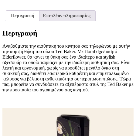
Περιγραφή
Επιπλέον πληροφορίες
Περιγραφή
Αναβαθμίστε την αισθητική του κινητού σας τηλεφώνου με αυτήν
την κομψή θήκη του οίκου Ted Baker. Με floral σχεδιασμό
Elderflower, θα κάνει τη θήκη σας ένα ιδιαίτερο και stylish
αξεσουάρ το οποίο ταιριάζει με την ιδιαίτερη αισθητική σας. Είναι
λεπτή και εργονομική, χωρίς να προσθέτει μεγάλο όγκο στη
συσκευή σας, διαθέτει εσωτερικό καθρέπτη και επιμεταλλωμένο
κέλυφος για βέλτιστη ανθεκτικότητα σε περίπτωση πτώσης. Τώρα
πια, μπορείτε να συνδυάσετε το αξεπέραστο στυλ της Ted Baker με
την προστασία του αγαπημένου σας κινητού.