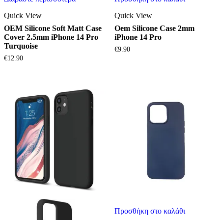
Quick View
Quick View
OEM Silicone Soft Matt Case
Oem Silicone Case 2mm
Cover 2.5mm iPhone 14 Pro
iPhone 14 Pro
Turquoise
€
9.90
€
12.90
Προσθήκη στο καλάθι