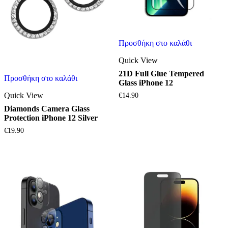
Προσθήκη στο καλάθι
Quick View
21D Full Glue Tempered
Προσθήκη στο καλάθι
Glass iPhone 12
Quick View
€
14.90
Diamonds Camera Glass
Protection iPhone 12 Silver
€
19.90