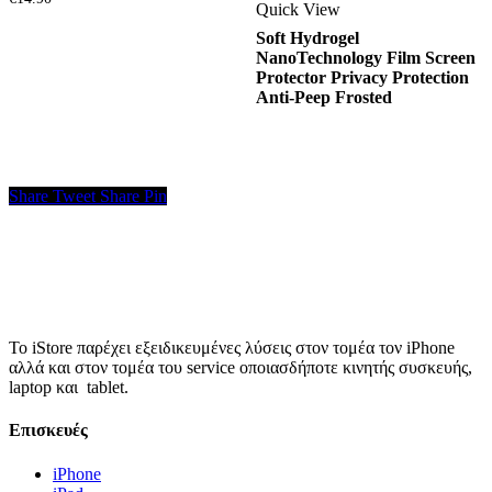
Quick View
Soft Hydrogel
NanoTechnology Film Screen
Protector Privacy Protection
Anti-Peep Frosted
Share
Tweet
Share
Pin
Το iStore παρέχει εξειδικευμένες λύσεις στον τομέα τον iPhone
αλλά και στον τομέα του service οποιασδήποτε κινητής συσκευής,
laptop και tablet.
Επισκευές
iPhone