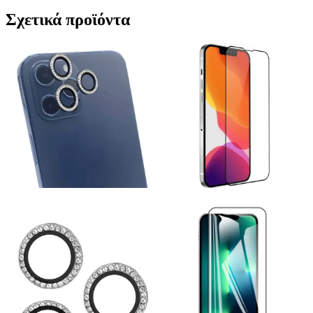
Σχετικά προϊόντα