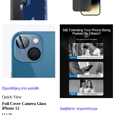
Προσθήκη στο καλάθι
Quick View
Full Cover Camera Glass
iPhone 12
Διαβάστε περισσότερα
€
14.90