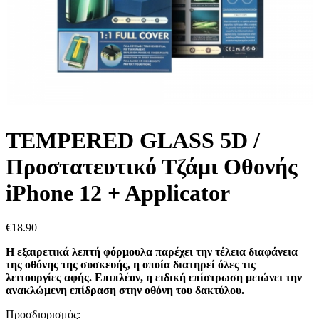
TEMPERED GLASS 5D /
Προστατευτικό Τζάμι Οθονής
iPhone 12 + Applicator
€
18.90
Η εξαιρετικά λεπτή φόρμουλα παρέχει την τέλεια διαφάνεια
της οθόνης της συσκευής, η οποία διατηρεί όλες τις
λειτουργίες αφής. Επιπλέον, η ειδική επίστρωση μειώνει την
ανακλώμενη επίδραση στην οθόνη του δακτύλου.
Προσδιορισμός: