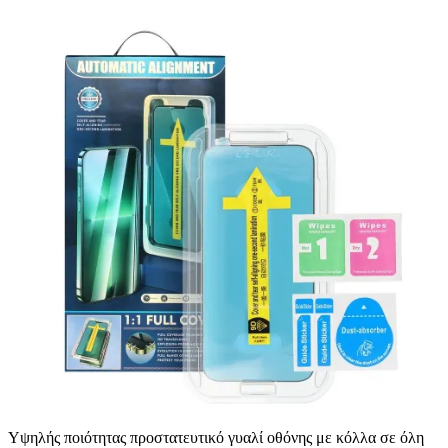
Υψηλής ποιότητας προστατευτικό γυαλί οθόνης με κόλλα σε όλη