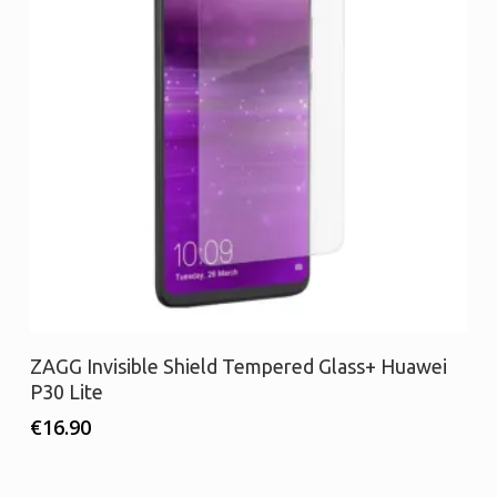
Προσθήκη στο καλάθι
ZAGG Invisible Shield Tempered Glass+ Huawei
P30 Lite
€
16.90