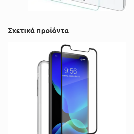
Σχετικά προϊόντα