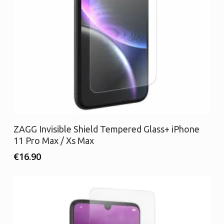
Προσθήκη στο καλάθι
ZAGG Invisible Shield Tempered Glass+ iPhone
11 Pro Max / Xs Max
€
16.90