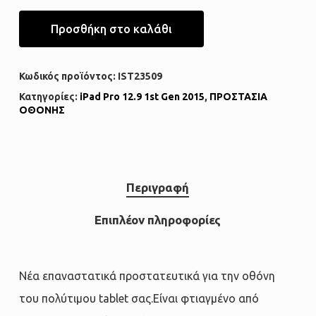
Προσθήκη στο καλάθι
Κωδικός προϊόντος:
IST23509
Κατηγορίες:
iPad Pro 12.9 1st Gen 2015
,
ΠΡΟΣΤΑΣΙΑ
ΟΘΟΝΗΣ
Περιγραφή
Επιπλέον πληροφορίες
Νέα επαναστατικά προστατευτικά για την οθόνη
του πολύτιμου tablet σας.Eίναι φτιαγμένο από