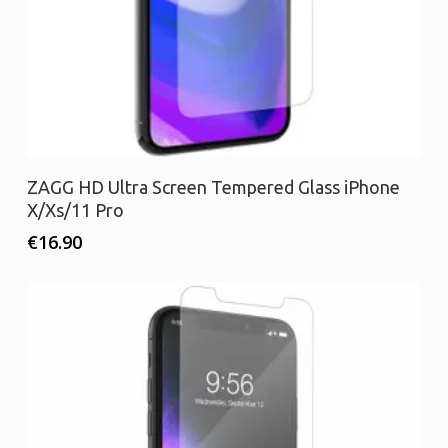
Προσθήκη στο καλάθι
ZAGG HD Ultra Screen Tempered Glass iPhone
X/Xs/11 Pro
€
16.90