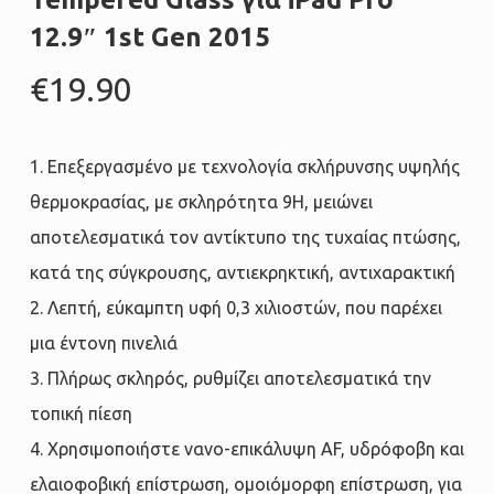
12.9″ 1st Gen 2015
€
19.90
1. Επεξεργασμένο με τεχνολογία σκλήρυνσης υψηλής
θερμοκρασίας, με σκληρότητα 9H, μειώνει
αποτελεσματικά τον αντίκτυπο της τυχαίας πτώσης,
κατά της σύγκρουσης, αντιεκρηκτική, αντιχαρακτική
2. Λεπτή, εύκαμπτη υφή 0,3 χιλιοστών, που παρέχει
μια έντονη πινελιά
3. Πλήρως σκληρός, ρυθμίζει αποτελεσματικά την
τοπική πίεση
4. Χρησιμοποιήστε νανο-επικάλυψη AF, υδρόφοβη και
ελαιοφοβική επίστρωση, ομοιόμορφη επίστρωση, για