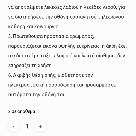
να αποτρέψετε λεκέδες λαδιού ή λεκέδες νερού, για
να διατηρήσετε την οθόνη του κινητού τηλεφώνου
καθαρή και καινούργια
5. Πρωτεύουσα προστασία χρώματος,
παρουσιάζεται εικόνα υψηλής ευκρίνειας, η άκρη έχει
σχεδιαστεί με τόξο, ελαφριά και λεπτή αίσθηση, δεν
επηρεάζει τη χρήση
6. Ακριβής θέση οπής, υιοθετήστε την
ηλεκτροστατική προσρόφηση και προσαρμόστε
αυτόματα την οθόνη του
2 σε απόθεμα