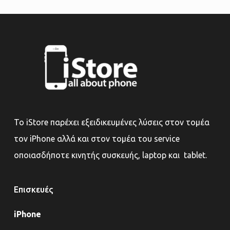
Το iStore παρέχει εξειδικευμένες λύσεις στον τομέα
τον iPhone αλλά και στον τομέα του service
οποιασδήποτε κινητής συσκευής, laptop και tablet.
Επισκευές
iPhone