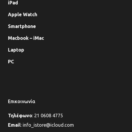
iPad
Apple Watch
Smartphone
Macbook – iMac
Laptop
PC
Επικοινωνία
Τηλέφωνο
:
21 0608 4775
Email
:
info_istore@icloud.com