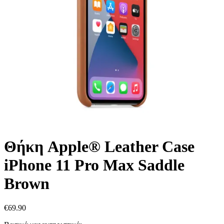
Θήκη Apple® Leather Case
iPhone 11 Pro Max Saddle
Brown
€
69.90