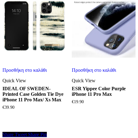
Προσθήκη στο καλάθι
Προσθήκη στο καλάθι
Quick View
Quick View
IDEAL OF SWEDEN-
ESR Yippee Color Purple
Printed Case Golden Tie Dye
iPhone 11 Pro Max
iPhone 11 Pro Max/ Xs Max
€
19.90
€
39.90
Share
Tweet
Share
Pin