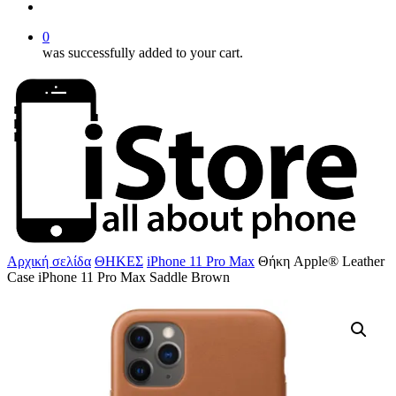
account
0
was successfully added to your cart.
Αρχική σελίδα
ΘΗΚΕΣ
iPhone 11 Pro Max
Θήκη Apple® Leather
Case iPhone 11 Pro Max Saddle Brown