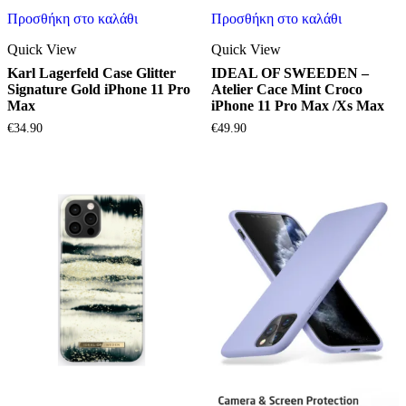
Προσθήκη στο καλάθι
Προσθήκη στο καλάθι
Quick View
Quick View
Karl Lagerfeld Case Glitter
IDEAL OF SWEEDEN –
Signature Gold iPhone 11 Pro
Atelier Cace Mint Croco
Max
iPhone 11 Pro Max /Xs Max
€
34.90
€
49.90