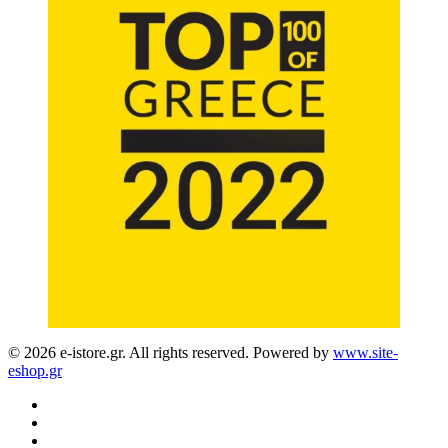
© 2026 e-istore.gr. All rights reserved. Powered by
www.site-
eshop.gr
facebook
instagram
phone