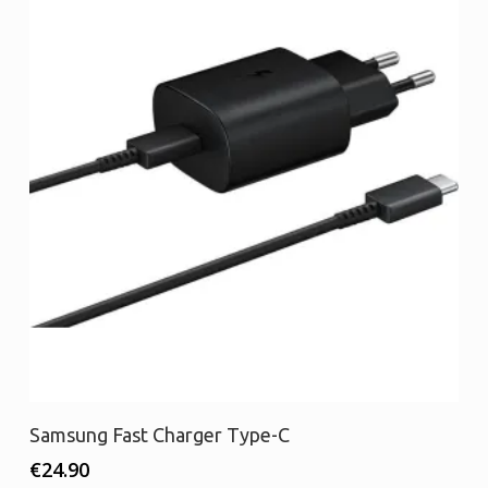
Προσθήκη στο καλάθι
Samsung Fast Charger Type-C
€
24.90