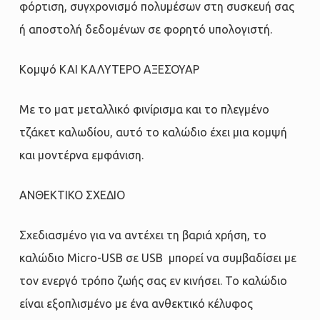
φόρτιση, συγχρονισμό πολυμέσων στη συσκευή σας
ή αποστολή δεδομένων σε φορητό υπολογιστή.
Κομψό ΚΑΙ ΚΑΛΥΤΕΡΟ ΑΞΕΣΟΥΑΡ
Με το ματ μεταλλικό φινίρισμα και το πλεγμένο
τζάκετ καλωδίου, αυτό το καλώδιο έχει μια κομψή
και μοντέρνα εμφάνιση.
ΑΝΘΕΚΤΙΚΟ ΣΧΕΔΙΟ
Σχεδιασμένο για να αντέχει τη βαριά χρήση, το
καλώδιο Micro-USB σε USB μπορεί να συμβαδίσει με
τον ενεργό τρόπο ζωής σας εν κινήσει. Το καλώδιο
είναι εξοπλισμένο με ένα ανθεκτικό κέλυφος