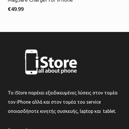
€
49.99
Το iStore παρέχει εξειδικευμένες λύσεις στον τομέα
τον iPhone αλλά και στον τομέα του service
οποιασδήποτε κινητής συσκευής, laptop και tablet.