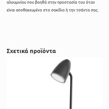
αλουμινίου που βοηθά στην προστασία του όταν
είναι αποθηκευμένο στο σακίδιο ή την τσάντα σας.
Σχετικά προϊόντα