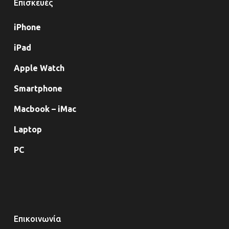
Επισκευές
iPhone
iPad
Apple Watch
Smartphone
Macbook – iMac
Laptop
PC
Επικοινωνία