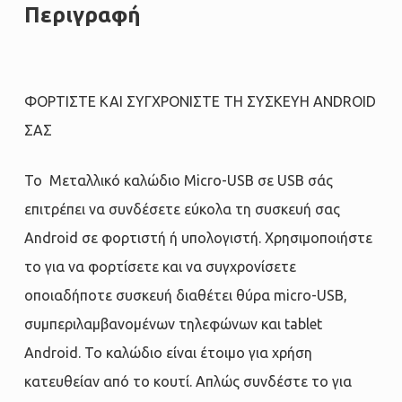
Περιγραφή
ΦΟΡΤΙΣΤΕ ΚΑΙ ΣΥΓΧΡΟΝΙΣΤΕ ΤΗ ΣΥΣΚΕΥΗ ANDROID
ΣΑΣ
Το Μεταλλικό καλώδιο Micro-USB σε USB σάς
επιτρέπει να συνδέσετε εύκολα τη συσκευή σας
Android σε φορτιστή ή υπολογιστή. Χρησιμοποιήστε
το για να φορτίσετε και να συγχρονίσετε
οποιαδήποτε συσκευή διαθέτει θύρα micro-USB,
συμπεριλαμβανομένων τηλεφώνων και tablet
Android. Το καλώδιο είναι έτοιμο για χρήση
κατευθείαν από το κουτί. Απλώς συνδέστε το για