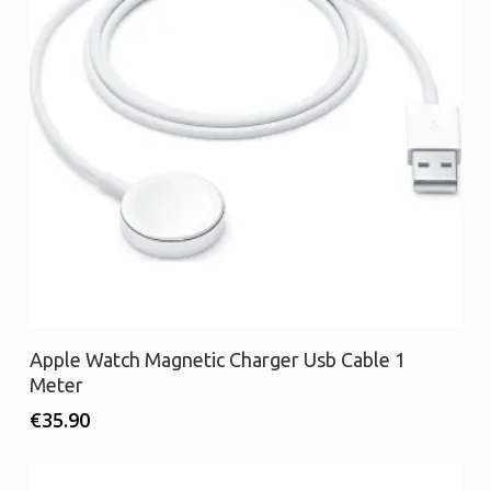
Προσθήκη στο καλάθι
Apple Watch Magnetic Charger Usb Cable 1
Meter
€
35.90