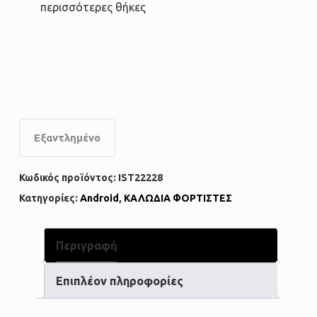
περισσότερες θήκες
Εξαντλημένο
Κωδικός προϊόντος:
IST22228
Κατηγορίες:
Android
,
ΚΑΛΩΔΙΑ ΦΟΡΤΙΣΤΕΣ
Περιγραφή
Επιπλέον πληροφορίες