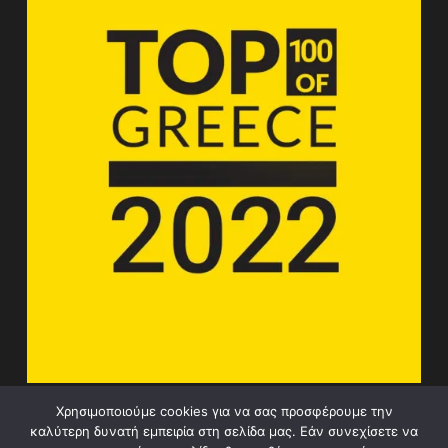
Χρησιμοποιούμε cookies για να σας προσφέρουμε την
καλύτερη δυνατή εμπειρία στη σελίδα μας. Εάν συνεχίσετε να