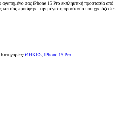
 αγαπημένο σας iPhone 15 Pro εκπληκτική προστασία από
ς και σας προσφέρει την μέγιστη προστασία που χρειάζεστε.
Κατηγορίες:
ΘΗΚΕΣ
,
iPhone 15 Pro