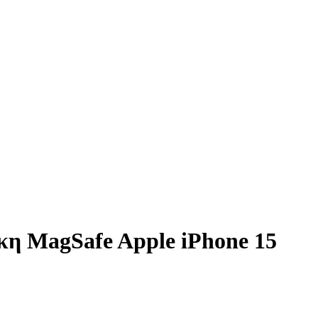
η MagSafe Apple iPhone 15