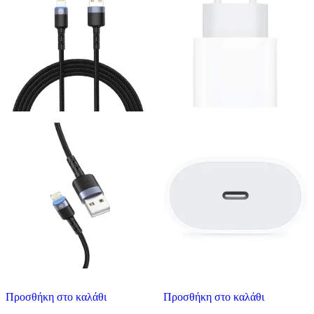
Προσθήκη στο καλάθι
Προσθήκη στο καλάθι