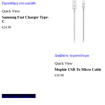
Προσθήκη στο καλάθι
Quick View
Samsung Fast Charger Type-
C
€
24.90
Διαβάστε περισσότερα
Quick View
Mophie USB To Micro Cable
€
18.90
Share
Tweet
Share
Pin