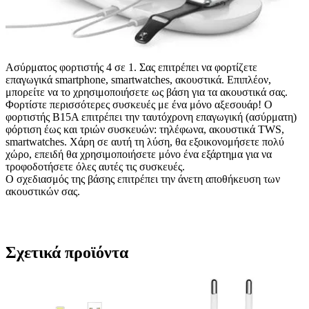
Ασύρματος φορτιστής 4 σε 1. Σας επιτρέπει να φορτίζετε
επαγωγικά smartphone, smartwatches, ακουστικά. Επιπλέον,
μπορείτε να το χρησιμοποιήσετε ως βάση για τα ακουστικά σας.
Φορτίστε περισσότερες συσκευές με ένα μόνο αξεσουάρ! Ο
φορτιστής B15A επιτρέπει την ταυτόχρονη επαγωγική (ασύρματη)
φόρτιση έως και τριών συσκευών: τηλέφωνα, ακουστικά TWS,
smartwatches. Χάρη σε αυτή τη λύση, θα εξοικονομήσετε πολύ
χώρο, επειδή θα χρησιμοποιήσετε μόνο ένα εξάρτημα για να
τροφοδοτήσετε όλες αυτές τις συσκευές.
Ο σχεδιασμός της βάσης επιτρέπει την άνετη αποθήκευση των
ακουστικών σας.
Σχετικά προϊόντα