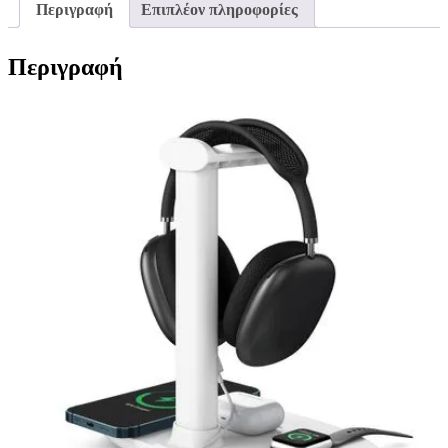
Περιγραφή
Επιπλέον πληροφορίες
Περιγραφή