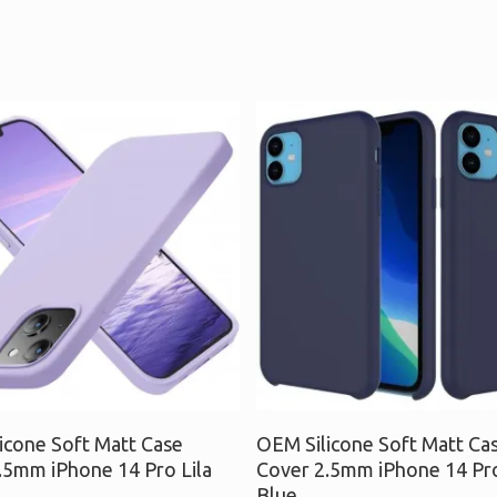
βάστε περισσότερα
Προσθήκη στο καλάθι
icone Soft Matt Case
OEM Silicone Soft Matt Ca
.5mm iPhone 14 Pro Lila
Cover 2.5mm iPhone 14 Pr
Blue