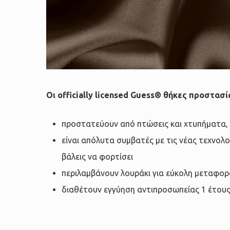
Οι officially licensed Guess® θήκες προστασί
προστατεύουν από πτώσεις και χτυπήματα,
είναι απόλυτα συμβατές με τις νέας τεχνολο
βάλεις να φορτίσει
περιλαμβάνουν λουράκι για εύκολη μεταφορ
διαθέτουν εγγύηση αντιπροσωπείας 1 έτου