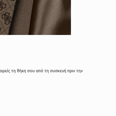
αιρείς τη θήκη σου από τη συσκευή πριν την