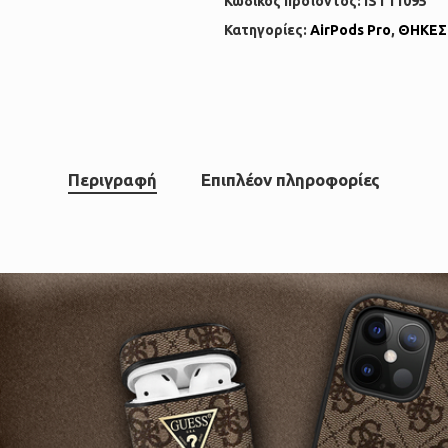
Κωδικός προϊόντος:
IST11095
Κατηγορίες:
AirPods Pro
,
ΘΗΚΕΣ
Περιγραφή
Επιπλέον πληροφορίες