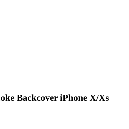
oke Backcover iPhone X/Xs