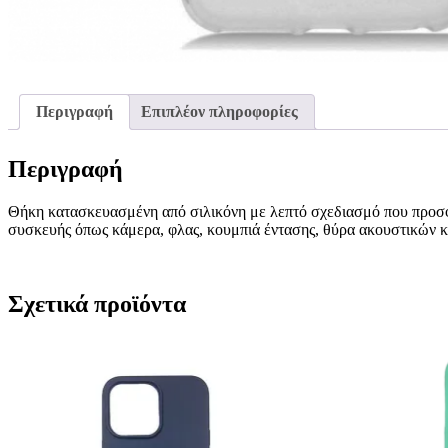
Περιγραφή
Επιπλέον πληροφορίες
Περιγραφή
Θήκη κατασκευασμένη από σιλικόνη με λεπτό σχεδιασμό που προσφέρ
συσκευής όπως κάμερα, φλας, κουμπιά έντασης, θύρα ακουστικών κα
Σχετικά προϊόντα