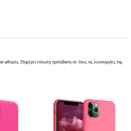
 φθορές. Παρέχει εύκολη πρόσβαση σε όλες τις λειτουργίες της