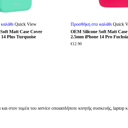
 καλάθι
Quick View
Προσθήκη στο καλάθι
Quick 
Soft Matt Case Cover
OEM Silicone Soft Matt Case
14 Plus Turquoise
2.5mm iPhone 14 Pro Fuchsi
€
12.90
 και στον τομέα του service οποιασδήποτε κινητής συσκευής, laptop κα