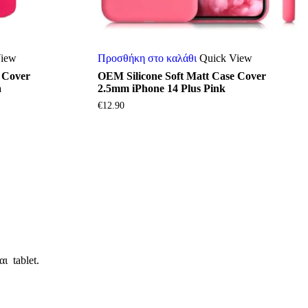
View
Προσθήκη στο καλάθι
Quick View
 Cover
OEM Silicone Soft Matt Case Cover
a
2.5mm iPhone 14 Plus Pink
€
12.90
ι tablet.