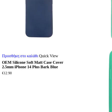
Προσθήκη στο καλάθι
Quick View
OEM Silicone Soft Matt Case Cover
2.5mm iPhone 14 Plus Bark Blue
€
12.90