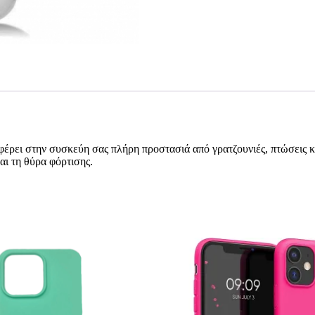
ει στην συσκεύη σας πλήρη προστασιά από γρατζουνιές, πτώσεις και
ι τη θύρα φόρτισης.