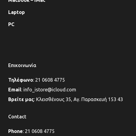
Macbook – iMac
Laptop
PC
Επικοινωνία
Τηλέφωνο
:
21 0608 4775
Email
:
info_istore@icloud.com
Βρείτε μας
:
Κλεισθένους 35, Αγ. Παρασκευή 153 43
Contact
Phone
:
21 0608 4775