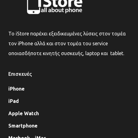
Το iStore παρέχει εξειδικευμένες λύσεις στον τομέα
τον iPhone αλλά και στον τομέα του service
οποιασδήποτε κινητής συσκευής, laptop και tablet.
Επισκευές
iPhone
iPad
Apple Watch
Smartphone