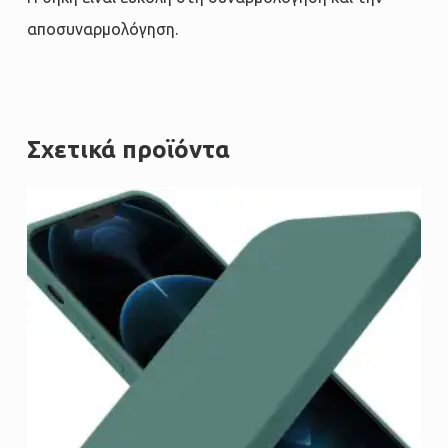
αποσυναρμολόγηση.
Σχετικά προϊόντα