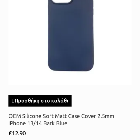
Προσθήκη στο καλάθι
OEM Silicone Soft Matt Case Cover 2.5mm
iPhone 13/14 Bark Blue
€
12.90