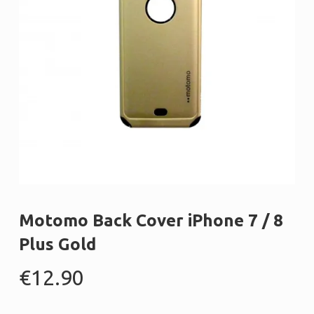
Motomo Back Cover iPhone 7 / 8
Plus Gold
€
12.90