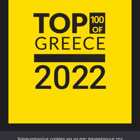
Χρησιμοποιούμε cookies για να σας προσφέρουμε την