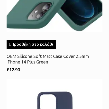
Προσθήκη στο καλάθι
OEM Silicone Soft Matt Case Cover 2.5mm
iPhone 14 Plus Green
€
12.90