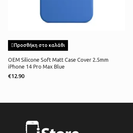
Προσθήκη στο καλάθι
OEM Silicone Soft Matt Case Cover 2.5mm
iPhone 14 Pro Max Blue
€
12.90