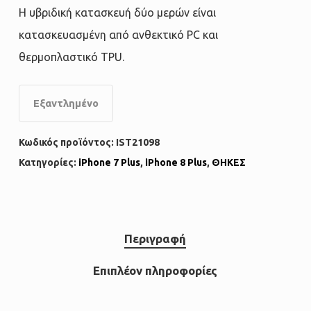
Η υβριδική κατασκευή δύο μερών είναι
κατασκευασμένη από ανθεκτικό PC και
θερμοπλαστικό TPU.
Εξαντλημένο
Κωδικός προϊόντος:
IST21098
Κατηγορίες:
iPhone 7 Plus
,
iPhone 8 Plus
,
ΘΗΚΕΣ
Περιγραφή
Επιπλέον πληροφορίες