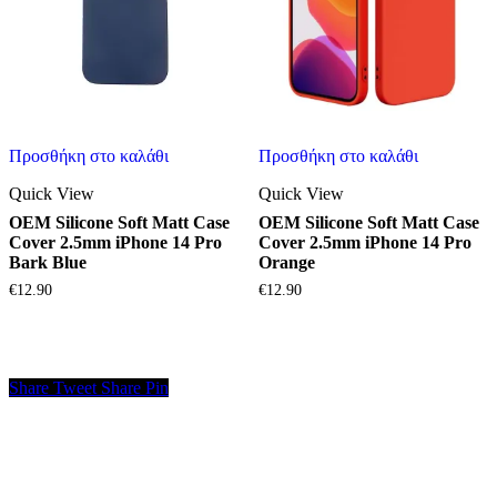
Προσθήκη στο καλάθι
Προσθήκη στο καλάθι
Quick View
Quick View
OEM Silicone Soft Matt Case
OEM Silicone Soft Matt Case
Cover 2.5mm iPhone 14 Pro
Cover 2.5mm iPhone 14 Pro
Bark Blue
Orange
€
12.90
€
12.90
Share
Tweet
Share
Pin