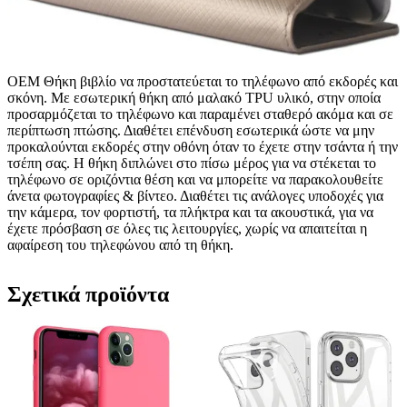
OEM Θήκη βιβλίο να προστατεύεται το τηλέφωνο από εκδορές και
σκόνη. Με εσωτερική θήκη από μαλακό TPU υλικό, στην οποία
προσαρμόζεται το τηλέφωνο και παραμένει σταθερό ακόμα και σε
περίπτωση πτώσης. Διαθέτει επένδυση εσωτερικά ώστε να μην
προκαλούνται εκδορές στην οθόνη όταν το έχετε στην τσάντα ή την
τσέπη σας. Η θήκη διπλώνει στο πίσω μέρος για να στέκεται το
τηλέφωνο σε οριζόντια θέση και να μπορείτε να παρακολουθείτε
άνετα φωτογραφίες & βίντεο. Διαθέτει τις ανάλογες υποδοχές για
την κάμερα, τον φορτιστή, τα πλήκτρα και τα ακουστικά, για να
έχετε πρόσβαση σε όλες τις λειτουργίες, χωρίς να απαιτείται η
αφαίρεση του τηλεφώνου από τη θήκη.
Σχετικά προϊόντα