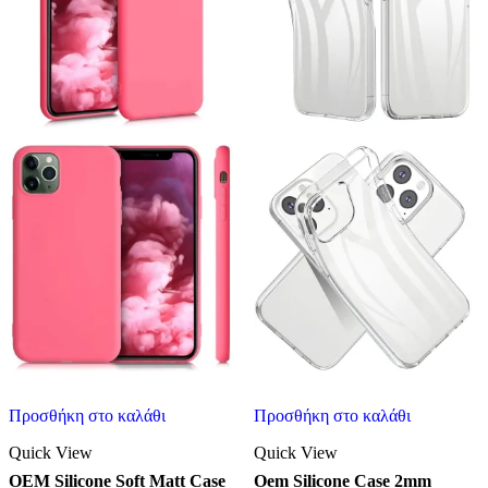
Προσθήκη στο καλάθι
Προσθήκη στο καλάθι
Quick View
Quick View
OEM Silicone Soft Matt Case
Oem Silicone Case 2mm