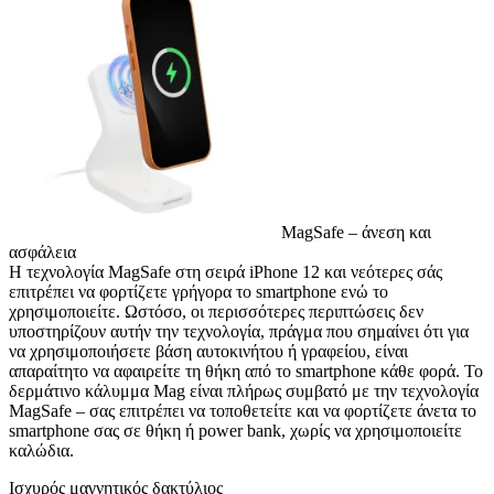
MagSafe – άνεση και
ασφάλεια
Η τεχνολογία MagSafe στη σειρά iPhone 12 και νεότερες σάς
επιτρέπει να φορτίζετε γρήγορα το smartphone ενώ το
χρησιμοποιείτε. Ωστόσο, οι περισσότερες περιπτώσεις δεν
υποστηρίζουν αυτήν την τεχνολογία, πράγμα που σημαίνει ότι για
να χρησιμοποιήσετε βάση αυτοκινήτου ή γραφείου, είναι
απαραίτητο να αφαιρείτε τη θήκη από το smartphone κάθε φορά. Το
δερμάτινο κάλυμμα Mag είναι πλήρως συμβατό με την τεχνολογία
MagSafe – σας επιτρέπει να τοποθετείτε και να φορτίζετε άνετα το
smartphone σας σε θήκη ή power bank, χωρίς να χρησιμοποιείτε
καλώδια.
Ισχυρός μαγνητικός δακτύλιος