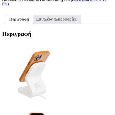
Plus
iPhone
15
Plus
Red
Περιγραφή
Επιπλέον πληροφορίες
ποσότητα
Περιγραφή