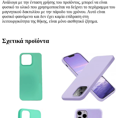
Ανάλογα με την ένταση χρήσης του προϊόντος, μπορεί να είναι
φυσικό το υλικό που χρησιμοποιείται να δείχνει το περίγραμμα του
μαγνητικού δακτυλίου με την πάροδο του χρόνου. Αυτό είναι
φυσικό φαινόμενο και δεν έχει καμία επίδραση στη
λειτουργικότητα της θήκης, είναι μόνο αισθητικό ζήτημα.
Σχετικά προϊόντα