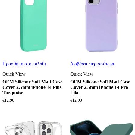
Προσθήκη στο καλάθι
Διαβάστε περισσότερα
Quick View
Quick View
OEM Silicone Soft Matt Case
OEM Silicone Soft Matt Case
Cover 2.5mm iPhone 14 Plus
Cover 2.5mm iPhone 14 Pro
Turquoise
Lila
€
12.90
€
12.90