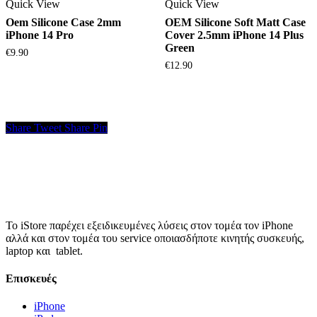
Quick View
Quick View
Oem Silicone Case 2mm
OEM Silicone Soft Matt Case
iPhone 14 Pro
Cover 2.5mm iPhone 14 Plus
Green
€
9.90
€
12.90
Share
Tweet
Share
Pin
Το iStore παρέχει εξειδικευμένες λύσεις στον τομέα τον iPhone
αλλά και στον τομέα του service οποιασδήποτε κινητής συσκευής,
laptop και tablet.
Επισκευές
iPhone