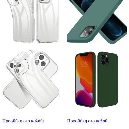
Προσθήκη στο καλάθι
Προσθήκη στο καλάθι